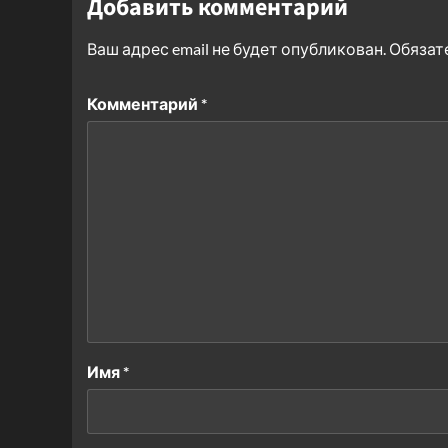
Добавить комментарий
Ваш адрес email не будет опубликован.
Обязат
Комментарий
*
Имя
*