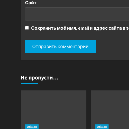
Сайт
Сохранить моё имя, email и адрес сайта 
Не пропусти…
Общая
Общая