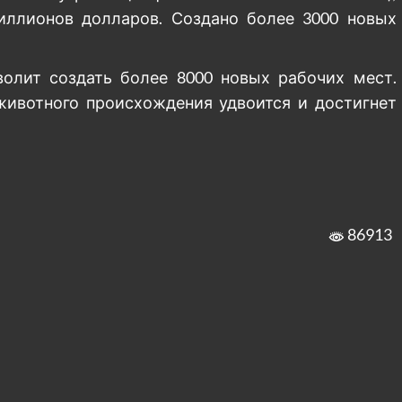
иллионов долларов. Создано более 3000 новых
олит создать более 8000 новых рабочих мест.
ивотного происхождения удвоится и достигнет
86913