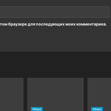
в этом браузере для последующих моих комментариев.
Общая
Общая