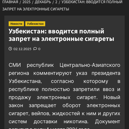
ГЛАВНАЯ
2025
ДЕКАБРЬ
2
УЗБЕКИСТАН: ВВОДИТСЯ ПОЛНЫЙ
ЗАПРЕТ НА ЭЛЕКТРОННЫЕ СИГАРЕТЫ
Новости
Узбекистан
Узбекистан: вводится полный
запрет на электронные сигареты
02.12.2025
0
СМИ республик Центрально-Азиатского
региона комментируют указ президента
Узбекистана, согласно которому в
республике полностью запретили ввоз и
продажу электронных сигарет. Новый
закон запрещает оборот электронных
сигарет, вейпов, жидкостей к ним и других
систем доставки никотина. Документ