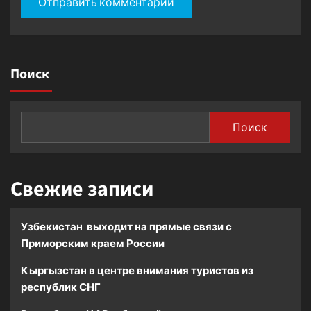
Поиск
Поиск
Свежие записи
Узбекистан выходит на прямые связи с
Приморским краем России
Кыргызстан в центре внимания туристов из
республик СНГ