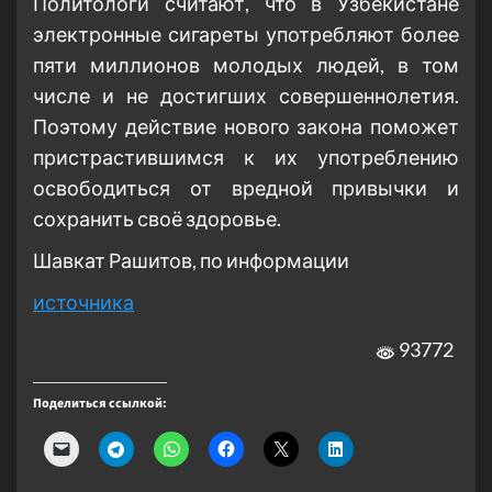
Политологи считают, что в Узбекистане
электронные сигареты употребляют более
пяти миллионов молодых людей, в том
числе и не достигших совершеннолетия.
Поэтому действие нового закона поможет
пристрастившимся к их употреблению
освободиться от вредной привычки и
сохранить своё здоровье.
Шавкат Рашитов, по информации
источника
93772
Поделиться ссылкой: