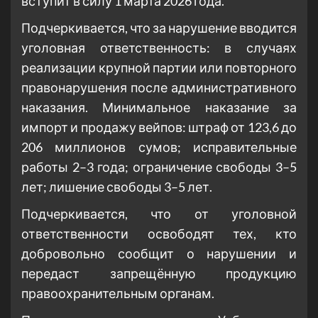
вступит в силу 1 марта 2026 года.
Подчеркивается, что за нарушение вводится
уголовная ответственность: в случаях
реализации крупной партии или повторного
правонарушения после административного
наказания. Минимальное наказание за
импорт и продажу вейпов: штраф от 123,6 до
206 миллионов сумов; исправительные
работы 2–3 года; ограничение свободы 3–5
лет; лишение свободы 3–5 лет.
Подчеркивается, что от уголовной
ответственности освободят тех, кто
добровольно сообщит о нарушении и
передаст запрещённую продукцию
правоохранительным органам.