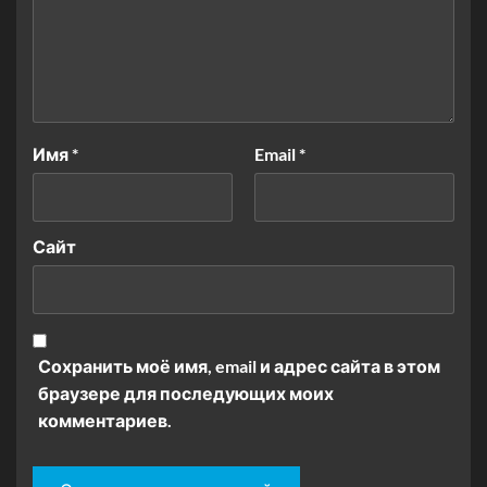
Имя
*
Email
*
Сайт
Сохранить моё имя, email и адрес сайта в этом
браузере для последующих моих
комментариев.