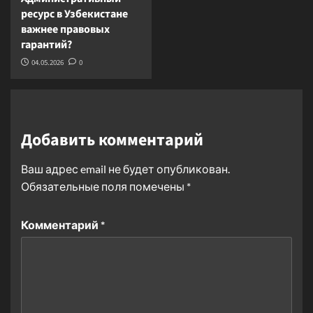
ресурс в Узбекистане
важнее правовых
гарантий?
04.05.2026
0
Добавить комментарий
Ваш адрес email не будет опубликован.
Обязательные поля помечены
*
Комментарий
*