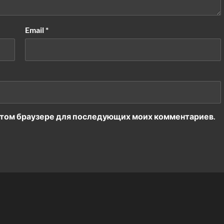
Email
*
в этом браузере для последующих моих комментариев.