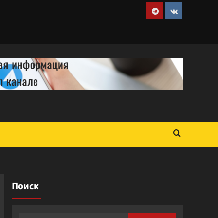
Telegram
VK
Поиск