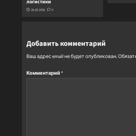
логистики
26.05.2026
0
Добавить комментарий
Ваш адрес email не будет опубликован.
Обязат
Комментарий
*