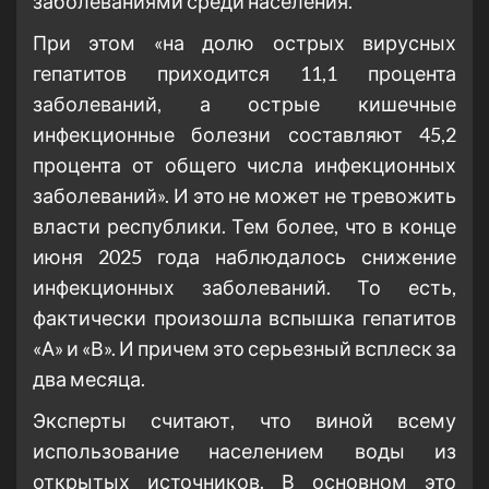
заболеваниями среди населения.
При этом «на долю острых вирусных
гепатитов приходится 11,1 процента
заболеваний, а острые кишечные
инфекционные болезни составляют 45,2
процента от общего числа инфекционных
заболеваний». И это не может не тревожить
власти республики. Тем более, что в конце
июня 2025 года наблюдалось снижение
инфекционных заболеваний. То есть,
фактически произошла вспышка гепатитов
«А» и «В». И причем это серьезный всплеск за
два месяца.
Эксперты считают, что виной всему
использование населением воды из
открытых источников. В основном это