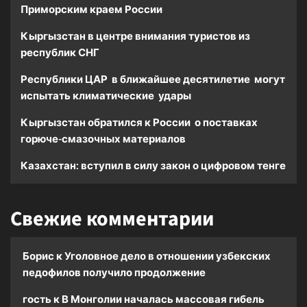
Приморским краем России
Кыргызстан в центре внимания туристов из
республик СНГ
Республики ЦАР в ближайшее десятилетие могут
испытать климатические удары
Кыргызстан обратился к России о поставках
горюче-смазочных материалов
Казахстан: вступил в силу закон о цифровом тенге
Свежие комментарии
Борис
к
Уголовное дело в отношении узбекских
педофилов получило продолжение
гость
к
В Монголии началась массовая гибель