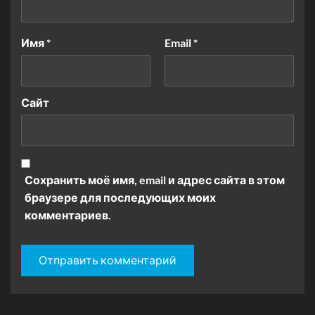
Имя
*
Email
*
Сайт
Сохранить моё имя, email и адрес сайта в этом
браузере для последующих моих
комментариев.