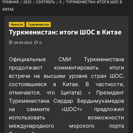
ГЛАВНАЯ
2025
СЕНТЯБРЬ
9
ТУРКМЕНИСТАН: ИТОГИ ШОС В
КИТАЕ
Новости
Туркменистан
Туркменистан: итоги ШОС в Китае
09.09.2025
0
Официальные СМИ Туркменистана
продолжают комментировать итоги
встречи на высшем уровне стран ШОС,
состоявшиеся в Китае. В частности,
отмечается, что (цитата): « Президент
Туркменистана Сердар Бердымухамедов
на саммите «ШОС+» предложил
использовать возможности
международного морского порта