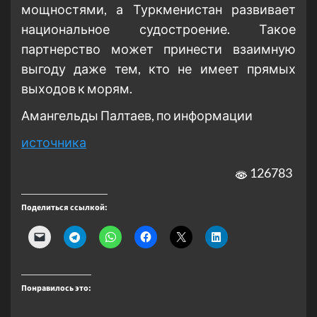
мощностями, а Туркменистан развивает
национальное судостроение. Такое
партнерство может принести взаимную
выгоду даже тем, кто не имеет прямых
выходов к морям.
Амангельды Палтаев, по информации
источника
126783
Поделиться ссылкой:
Понравилось это: