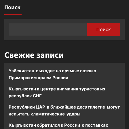
Поиск
Поиск
Свежие записи
Узбекистан выходит на прямые связи с
Приморским краем России
Кыргызстан в центре внимания туристов из
республик СНГ
Республики ЦАР в ближайшее десятилетие могут
испытать климатические удары
Кыргызстан обратился к России о поставках