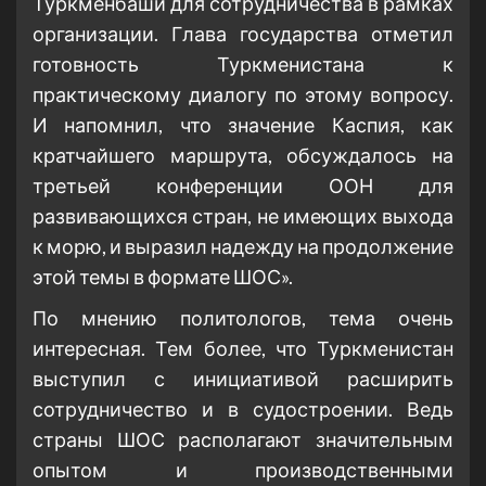
Туркменбаши для сотрудничества в рамках
организации. Глава государства отметил
готовность Туркменистана к
практическому диалогу по этому вопросу.
И напомнил, что значение Каспия, как
кратчайшего маршрута, обсуждалось на
третьей конференции ООН для
развивающихся стран, не имеющих выхода
к морю, и выразил надежду на продолжение
этой темы в формате ШОС».
По мнению политологов, тема очень
интересная. Тем более, что Туркменистан
выступил с инициативой расширить
сотрудничество и в судостроении. Ведь
страны ШОС располагают значительным
опытом и производственными