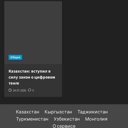
Общая
Казахстан: вступил в
силу закон о цифровом
тенге
24.07.2026
0
Казахстан
Кыргызстан
Таджикистан
Туркменистан
Узбекистан
Монголия
О сервисе