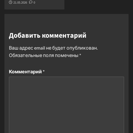
21.05.2026
0
Добавить комментарий
Ваш адрес email не будет опубликован.
Обязательные поля помечены
*
Комментарий
*