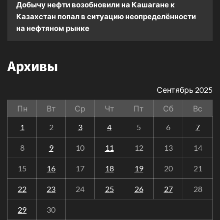
Добычу нефти возобновили на Кашагане
к
Казахстан попал в ситуацию неопределённости
на нефтяном рынке
Архивы
Сентябрь 2025
Пн
Вт
Ср
Чт
Пт
Сб
Вс
1
2
3
4
5
6
7
8
9
10
11
12
13
14
15
16
17
18
19
20
21
22
23
24
25
26
27
28
29
30