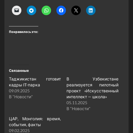
Понравилось это:
Связанные
Таджикистан готовит
В Узбекистане
кадры IT-парка
реализуется пилотный
09.09.2025
проект «Искусственный
В "Новости"
интеллект — школа»
05.11.2025
В "Новости"
ЦАР, Монголия: время,
события, факты
09.02.2025