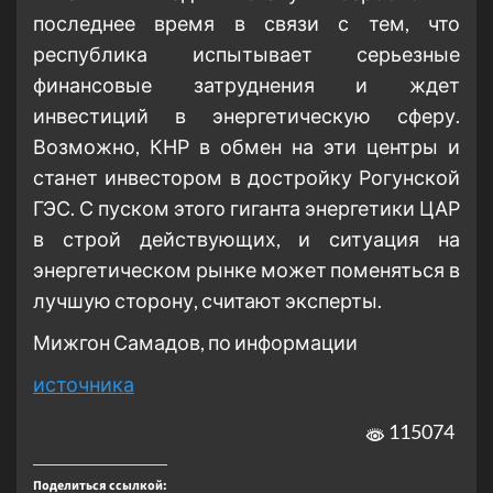
последнее время в связи с тем, что
республика испытывает серьезные
финансовые затруднения и ждет
инвестиций в энергетическую сферу.
Возможно, КНР в обмен на эти центры и
станет инвестором в достройку Рогунской
ГЭС. С пуском этого гиганта энергетики ЦАР
в строй действующих, и ситуация на
энергетическом рынке может поменяться в
лучшую сторону, считают эксперты.
Мижгон Самадов, по информации
источника
115074
Поделиться ссылкой: