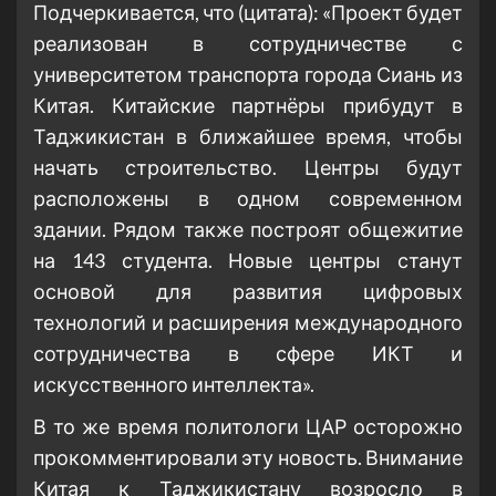
Подчеркивается, что (цитата): «Проект будет
реализован в сотрудничестве с
университетом транспорта города Сиань из
Китая. Китайские партнёры прибудут в
Таджикистан в ближайшее время, чтобы
начать строительство. Центры будут
расположены в одном современном
здании. Рядом также построят общежитие
на 143 студента. Новые центры станут
основой для развития цифровых
технологий и расширения международного
сотрудничества в сфере ИКТ и
искусственного интеллекта».
В то же время политологи ЦАР осторожно
прокомментировали эту новость. Внимание
Китая к Таджикистану возросло в