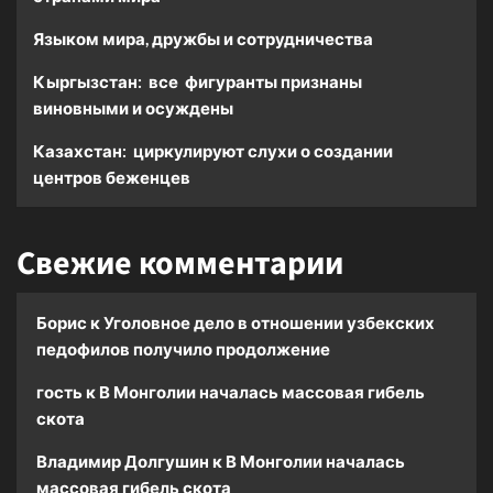
Языком мира, дружбы и сотрудничества
Кыргызстан: все фигуранты признаны
виновными и осуждены
Казахстан: циркулируют слухи о создании
центров беженцев
Свежие комментарии
Борис
к
Уголовное дело в отношении узбекских
педофилов получило продолжение
гость
к
В Монголии началась массовая гибель
скота
Владимир Долгушин
к
В Монголии началась
массовая гибель скота