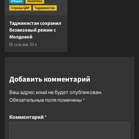
Общая
Политика
Страны ЦАР
Таджикистан
Таджикистан сохранил
безвизовый режим с
Молдовой
12.05.2026
0
Добавить комментарий
Ваш адрес email не будет опубликован.
Обязательные поля помечены
*
Комментарий
*