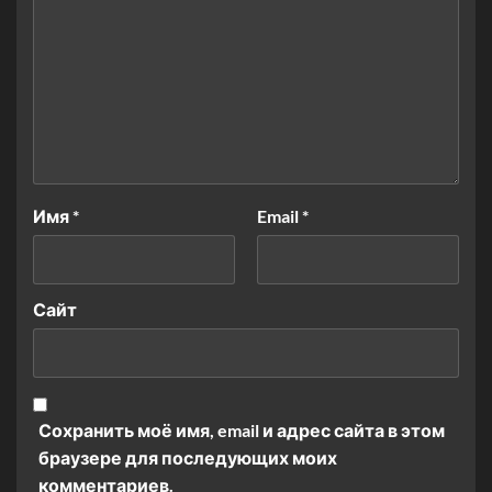
Имя
*
Email
*
Сайт
Сохранить моё имя, email и адрес сайта в этом
браузере для последующих моих
комментариев.