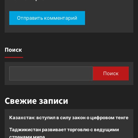
Поиск
Поиск
Свежие записи
Казахстан: вступил в силу закон о цифровом тенге
Таджикистан развивает торговлю с ведущими
странами мира