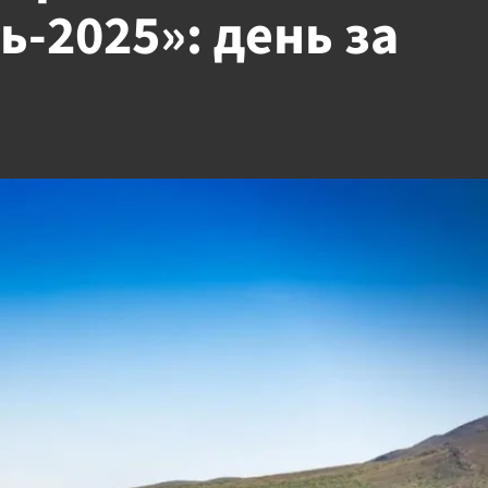
-2025»: день за