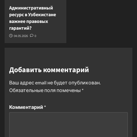
Административный
ресурс в Узбекистане
важнее правовых
гарантий?
04.05.2026
0
Добавить комментарий
Ваш адрес email не будет опубликован.
Обязательные поля помечены
*
Комментарий
*