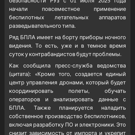
безопасности РУз с 01 июля 2025 года
начали повсеместное применение
беспилотных летательных аппаратов
разведывательного типа.
Ряд БПЛА имеет на борту приборы ночного
видения. То есть, уже и в темное время
суток у контрабандистов будут проблемы.
Как сообщила пресс-служба ведомства
(цитата): «Кроме того, создается единый
центр управления дронами, который будет
координировать полеты, обучать
операторов и анализировать данные с
БПЛА. Также планируется наладить
собственное производство беспилотников,
включая разработку ПО и электроники. Это
снизит зависимость от импорта и укрепит