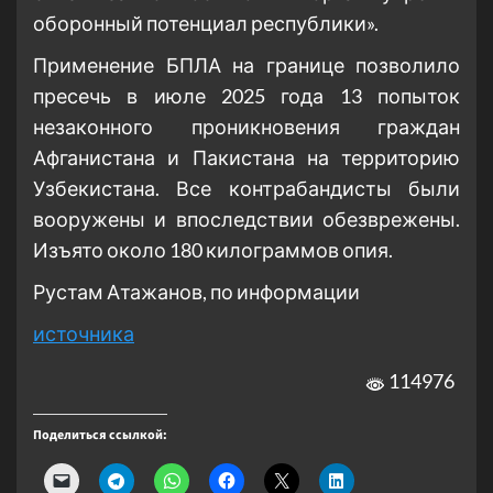
оборонный потенциал республики».
Применение БПЛА на границе позволило
пресечь в июле 2025 года 13 попыток
незаконного проникновения граждан
Афганистана и Пакистана на территорию
Узбекистана. Все контрабандисты были
вооружены и впоследствии обезврежены.
Изъято около 180 килограммов опия.
Рустам Атажанов, по информации
источника
114976
Поделиться ссылкой: