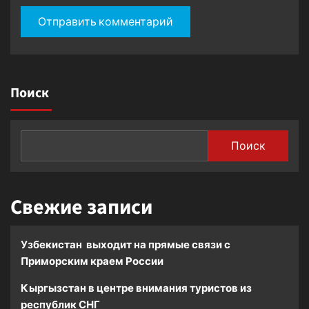
Поиск
Поиск
Свежие записи
Узбекистан выходит на прямые связи с
Приморским краем России
Кыргызстан в центре внимания туристов из
республик СНГ