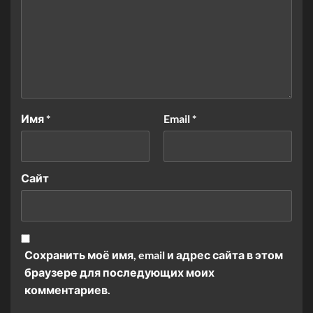
Имя
*
Email
*
Сайт
Сохранить моё имя, email и адрес сайта в этом
браузере для последующих моих
комментариев.