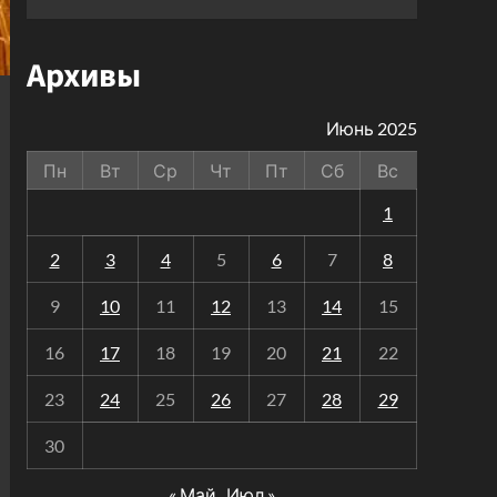
Архивы
Июнь 2025
Пн
Вт
Ср
Чт
Пт
Сб
Вс
1
2
3
4
5
6
7
8
9
10
11
12
13
14
15
16
17
18
19
20
21
22
23
24
25
26
27
28
29
30
« Май
Июл »