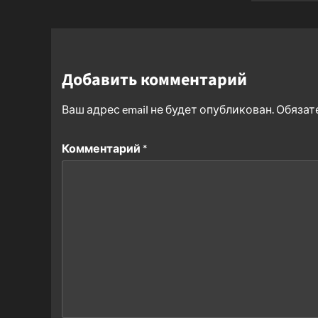
Добавить комментарий
Ваш адрес email не будет опубликован.
Обязат
Комментарий
*