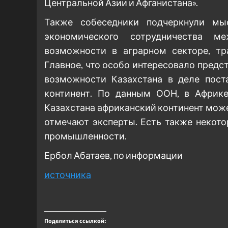
Центральной Азии и Афганистана».
Также собеседники подчеркнули мы
экономического сотрудничества м
возможности в аграрном секторе, тра
Главное, что особо интересовало предст
возможности Казахстана в деле пост
континент. По данным ООН, в Африке
Казахстана африканский континент мож
отмечают эксперты. Есть также некот
промышленности.
Ербол Абатаев, по информации
источника
Поделиться ссылкой: