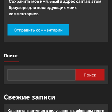
Сохранить моё имя, email и адрес сайта в этом
браузере для последующих моих
комментариев.
Поиск
Поиск
Свежие записи
Казахстан: вступил в силу закон о цифровом тенге