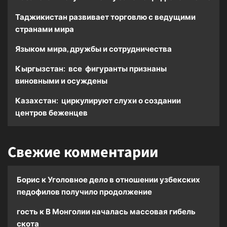
Таджикистан развивает торговлю с ведущими
странами мира
Языком мира, дружбы и сотрудничества
Кыргызстан: все фигуранты признаны
виновными и осуждены
Казахстан: циркулируют слухи о создании
центров беженцев
Свежие комментарии
Борис
к
Уголовное дело в отношении узбекских
педофилов получило продолжение
гость
к
В Монголии началась массовая гибель
скота