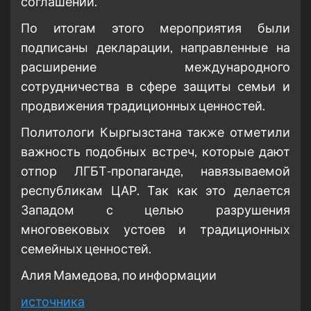
соглашений.
По итогам этого мероприятия были
подписаны декларации, направленные на
расширение международного
сотрудничества в сфере защиты семьи и
продвижения традиционных ценностей.
Политологи Кыргызстана также отметили
важность подобных встреч, которые дают
отпор ЛГБТ-пропаганде, навязываемой
республикам ЦАР. Так как это делается
Западом с целью разрушения
многовековых устоев и традиционных
семейных ценностей.
Алия Мамедова, по информации
источника