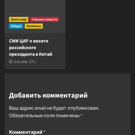
Азия и мир
Главные новости
Общая
Политика
СМИ ЦАР о визите
российского
президента в Китай
22.05.2026
0
Добавить комментарий
Ваш адрес email не будет опубликован.
Обязательные поля помечены
*
Комментарий
*