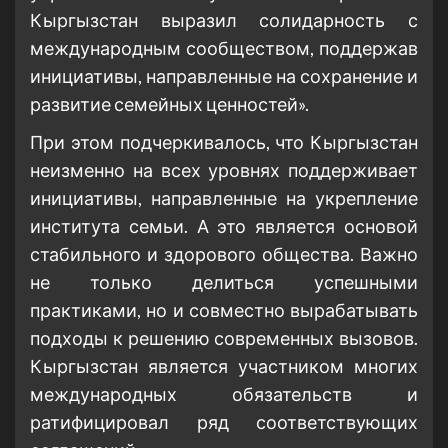
Кыргызстан выразил солидарность с
международным сообществом, поддержав
инициативы, направленные на сохранение и
развитие семейных ценностей».
При этом подчеркивалось, что Кыргызстан
неизменно на всех уровнях поддерживает
инициативы, направленные на укрепление
института семьи. А это является основой
стабильного и здорового общества. Важно
не только делиться успешными
практиками, но и совместно вырабатывать
подходы к решению современных вызовов.
Кыргызстан является участником многих
международных обязательств и
ратифицировал ряд соответствующих