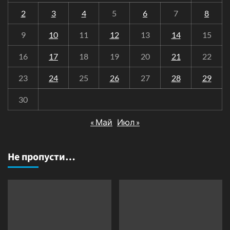
2
3
4
5
6
7
8
9
10
11
12
13
14
15
16
17
18
19
20
21
22
23
24
25
26
27
28
29
30
« Май
Июл »
Не пропусти…