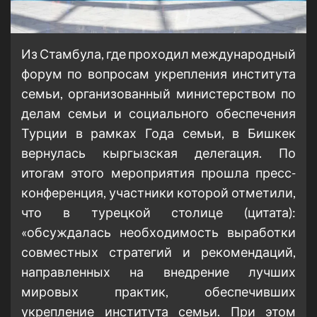
Из Стамбула, где проходил международный
форум по вопросам укрепления института
семьи, организованный министерством по
делам семьи и социального обеспечения
Турции в рамках Года семьи, в Бишкек
вернулась кыргызская делегация. По
итогам этого мероприятия прошла пресс-
конференция, участники которой отметили,
что в турецкой столице (цитата):
«обсуждалась необходимость выработки
совместных стратегий и рекомендаций,
направленных на внедрение лучших
мировых практик, обеспечивших
укрепление института семьи. При этом