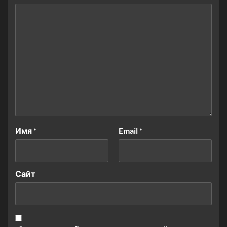
Имя
*
Email
*
Сайт