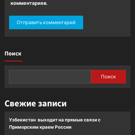
комментариев.
Поиск
Поиск
Свежие записи
Узбекистан выходит на прямые связи с
Приморским краем России