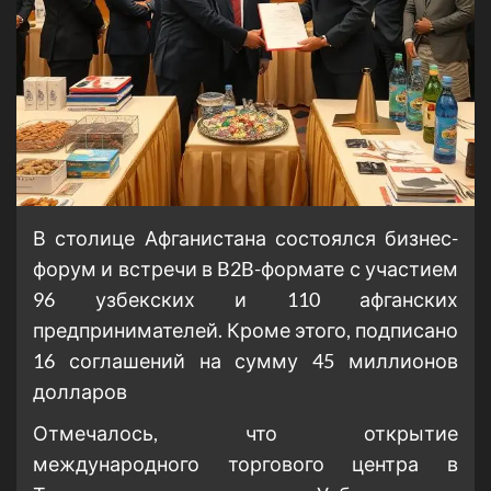
В столице Афганистана состоялся бизнес-
форум и встречи в B2B-формате с участием
96 узбекских и 110 афганских
предпринимателей. Кроме этого, подписано
16 соглашений на сумму 45 миллионов
долларов
Отмечалось, что открытие
международного торгового центра в