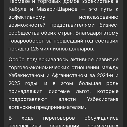
Термезе и торговых домов Узбекистана в
Кабуле и Мазари-Шарифе — это путь к
эффективному использованию
возможностей представителями бизнес-
сообщества обеих стран. Благодаря этому
товарооборот за прошедший год составил
порядка 128 миллионов долларов.
Особо подчеркивалось активное развитие
торгово-экономических отношений между
Узбекистаном и Афганистаном за 2024-й и
2025 годы, и в этом большая роль
принадлежит системе льгот, которые
предоставляют власти Узбекистана
афганским предпринимателям.
В ходе переговоров обсуждались
перспективы реализации совместных