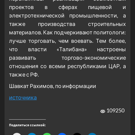
проектов в сферах пищевой и
электротехнической промышленности, а
также производства строительных
материалов. Как подчеркивают политологи:
лучше торговать, чем воевать. Тем более,
что власти «Талибана» настроены
развивать торгово-экономические
отношения со всеми республиками ЦАР, а
также с РФ.
Шавкат Рахимов, по информации
источника
109250
Поделиться ссылкой: