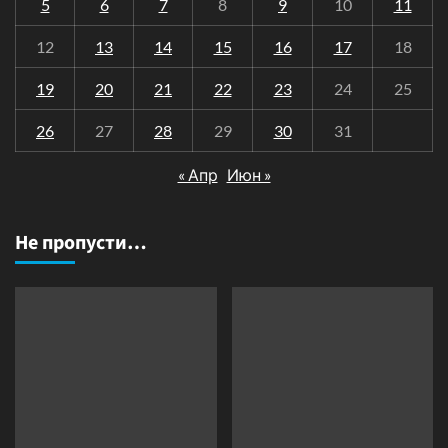
5
6
7
8
9
10
11
12
13
14
15
16
17
18
19
20
21
22
23
24
25
26
27
28
29
30
31
« Апр
Июн »
Не пропусти…