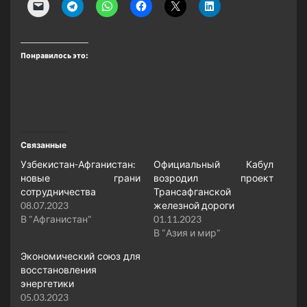
Понравилось это:
Связанные
Узбекистан-Афганистан:
Официальный Кабул
новые грани
возродил проект
сотрудничества
Трансафганской
08.07.2023
железной дороги
В "Афганистан"
01.11.2023
В "Азия и мир"
Экономический союз для
восстановления
энергетики
05.03.2023