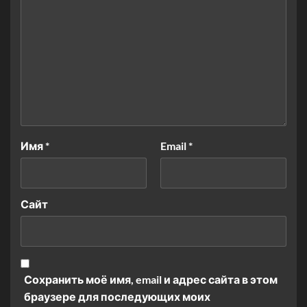
Имя
*
Email
*
Сайт
Сохранить моё имя, email и адрес сайта в этом
браузере для последующих моих