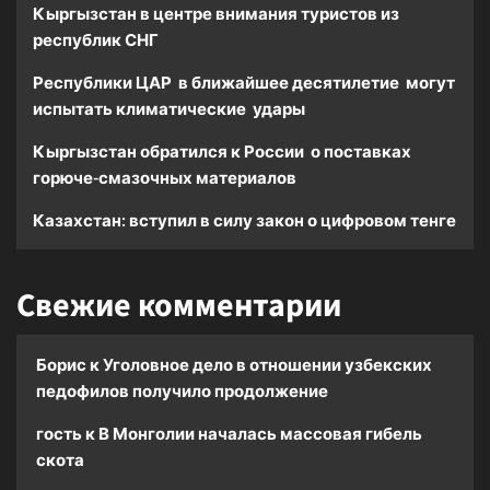
Кыргызстан в центре внимания туристов из
республик СНГ
Республики ЦАР в ближайшее десятилетие могут
испытать климатические удары
Кыргызстан обратился к России о поставках
горюче-смазочных материалов
Казахстан: вступил в силу закон о цифровом тенге
Свежие комментарии
Борис
к
Уголовное дело в отношении узбекских
педофилов получило продолжение
гость
к
В Монголии началась массовая гибель
скота