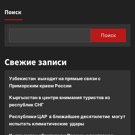
Поиск
Поиск
Свежие записи
Узбекистан выходит на прямые связи с
Приморским краем России
Кыргызстан в центре внимания туристов из
республик СНГ
Республики ЦАР в ближайшее десятилетие могут
испытать климатические удары