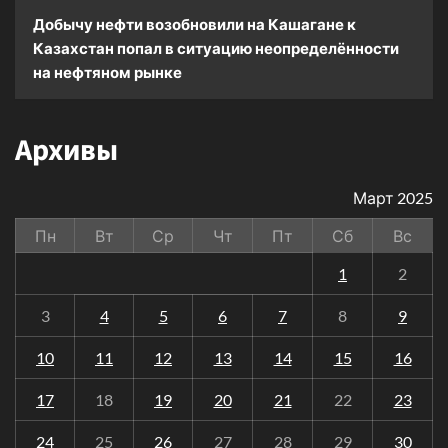
Добычу нефти возобновили на Кашагане
к
Казахстан попал в ситуацию неопределённости
на нефтяном рынке
Архивы
Март 2025
Пн
Вт
Ср
Чт
Пт
Сб
Вс
1
2
3
4
5
6
7
8
9
10
11
12
13
14
15
16
17
18
19
20
21
22
23
24
25
26
27
28
29
30