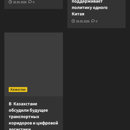
поддерживает
26.05.2026
0
политику одного
Китая
26.05.2026
0
Казахстан
В Казахстане
обсудили будущее
транспортных
коридоров и цифровой
логистики