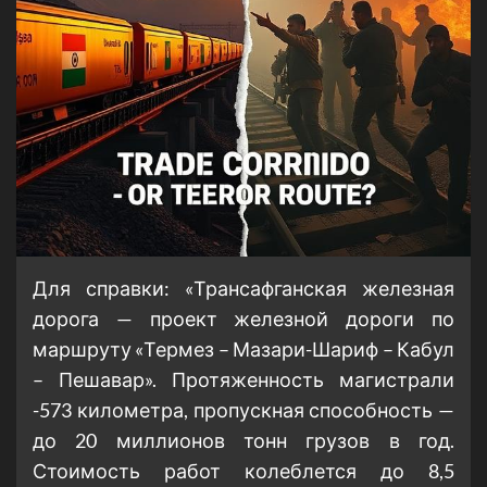
Для справки: «Трансафганская железная
дорога — проект железной дороги по
маршруту «Термез – Мазари-Шариф – Кабул
– Пешавар». Протяженность магистрали
-573 километра, пропускная способность —
до 20 миллионов тонн грузов в год.
Стоимость работ колеблется до 8,5