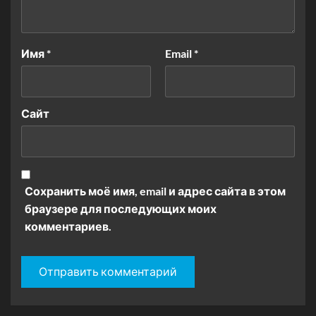
Имя
*
Email
*
Сайт
Сохранить моё имя, email и адрес сайта в этом
браузере для последующих моих
комментариев.