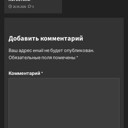
26.05.2026
0
Добавить комментарий
Ваш адрес email не будет опубликован.
Обязательные поля помечены
*
Комментарий
*