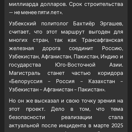
миллиарда долларов. Срок строительства
— не менее пяти лет».
Узбекский политолог Бахтиёр Эргашев,
считает, что этот маршрут выгоден для
многих стран, так как Трансафганская
железная дорога соединит Россию,
Узбекистан, Афганистан, Пакистан, Индию и
государства Юго-Восточной Азии.
Магистраль станет частью коридора
«Белоруссия – Россия – Казахстан –
Узбекистан – Афганистан – Пакистан».
Но он же высказал и свою точку зрения на
этот проект. Дело в том, что тема
безопасности реализации стала
актуальной после инцидента в марте 2025