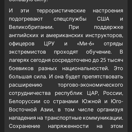
И эти террористические настроения
подогревают спецслужбы США и
Великобритании. При поддержке
английских и американских инструкторов,
офицеров ЦРУ и «Ми-6» отряды
экстремистов проходят обучение. В
лагерях сегодня сосредоточено до 25 тысяч
боевиков разных национальностей. Это
большая сила. И она будет препятствовать
расширению торгово-экономического
сотрудничества республик ЦАР, России,
Белоруссии со странами Южной и Юго-
Восточной Азии, в том числе организуя
нападения на транспортные коммуникации.
Сохранение напряженности на этом