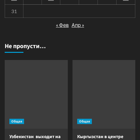
31
« Фев
Апр »
Не пропусти…
Общая
Общая
Узбекистан выходит на
Кыргызстан в центре