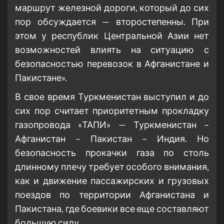
маршрут железной дороги, который до сих
пор обсуждается — второстепенны. При
этом у республик Центральной Азии нет
возможностей влиять на ситуацию с
безопасностью перевозок в Афганистане и
Пакистане».
В свое время Туркменистан выступил и до
сих пор считает приоритетным прокладку
газопровода «ТАПИ» — Туркменистан –
Афганистан – Пакистан – Индия. Но
безопасность прокачки газа по столь
длинному плечу требует особого внимания,
как и движение пассажирских и грузовых
поездов по территории Афганистана и
Пакистана, где боевики все еще составляют
большую силу.