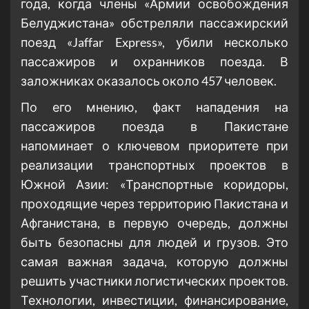
года, когда члены «Армии освобождения
Белуджистана» обстреляли пассажирский
поезд «Jaffar Express», убили несколько
пассажиров и охранников поезда. В
заложниках оказалось около 457 человек.
По его мнению, факт нападения на
пассажиров поезда в Пакистане
напоминает о ключевом приоритете при
реализации транспортных проектов в
Южной Азии: «Транспортные коридоры,
проходящие через территорию Пакистана и
Афганистана, в первую очередь, должны
быть безопасны для людей и грузов. Это
самая важная задача, которую должны
решить участники логистических проектов.
Технологии, инвестиции, финансирование,