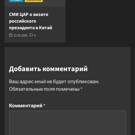
СМИ ЦАР о визите
российского
президента в Китай
22.05.2026
0
Добавить комментарий
Ваш адрес email не будет опубликован.
Обязательные поля помечены
*
Комментарий
*