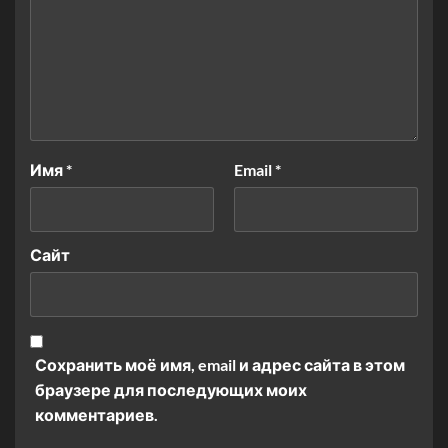
Имя
*
Email
*
Сайт
Сохранить моё имя, email и адрес сайта в этом
браузере для последующих моих
комментариев.