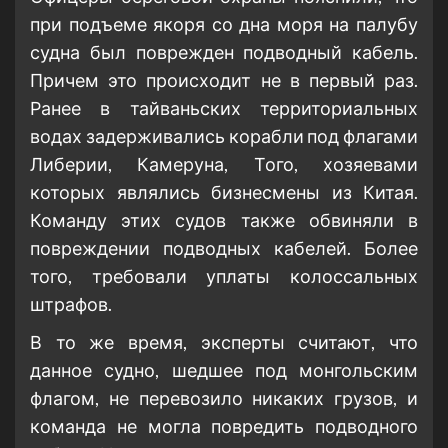
при подъеме якоря со дна моря на палубу
судна был поврежден подводный кабель.
Причем это происходит не в первый раз.
Ранее в тайваньских территориальных
водах задерживались корабли под флагами
Либерии, Камеруна, Того, хозяевами
которых являлись бизнесмены из Китая.
Команду этих судов также обвиняли в
повреждении подводных кабелей. Более
того, требовали уплаты колоссальных
штрафов.
В то же время, эксперты считают, что
данное судно, шедшее под монгольским
флагом, не перевозило никаких грузов, и
команда не могла повредить подводного