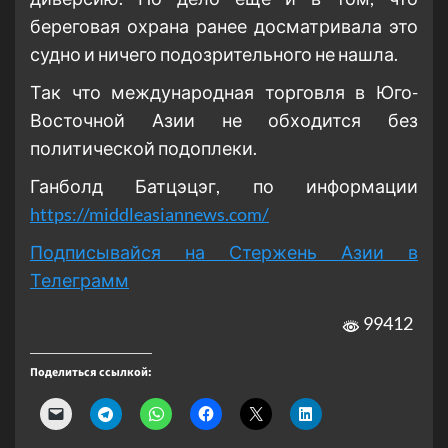
береговая охрана ранее досматривала это
судно и ничего подозрительного не нашла.
Так что международная торговля в Юго-
Восточной Азии не обходится без
политической подоплеки.
Ганболд Батцэцэг, по информации
https://middleasiannews.com/
Подписывайся на Стержень Азии в
Телеграмм
99412
Поделиться ссылкой: