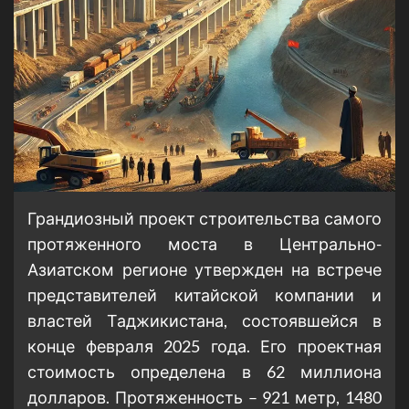
Грандиозный проект строительства самого
протяженного моста в Центрально-
Азиатском регионе утвержден на встрече
представителей китайской компании и
властей Таджикистана, состоявшейся в
конце февраля 2025 года. Его проектная
стоимость определена в 62 миллиона
долларов. Протяженность – 921 метр, 1480