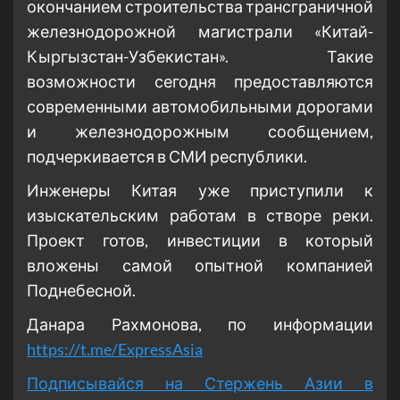
окончанием строительства трансграничной
железнодорожной магистрали «Китай-
Кыргызстан-Узбекистан». Такие
возможности сегодня предоставляются
современными автомобильными дорогами
и железнодорожным сообщением,
подчеркивается в СМИ республики.
Инженеры Китая уже приступили к
изыскательским работам в створе реки.
Проект готов, инвестиции в который
вложены самой опытной компанией
Поднебесной.
Данара Рахмонова, по информации
https://t.me/ExpressAsia
Подписывайся на Стержень Азии в