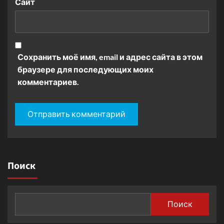
Сайт
Сохранить моё имя, email и адрес сайта в этом
браузере для последующих моих
комментариев.
Поиск
Поиск