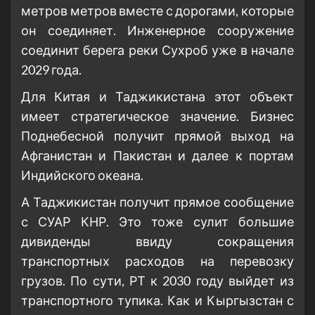
метров метров вместе с дорогами, которые
он соединяет. Инженерное сооружение
соединит берега реки Сухроб уже в начале
2029 года.
Для Китая и Таджикистана этот объект
имеет стратегическое значение. Бизнес
Поднебесной получит прямой выход на
Афганистан и Пакистан и далее к портам
Индийского океана.
А Таджикистан получит прямое сообщение
с СУАР КНР. Это тоже сулит большие
дивиденды ввиду сокращения
транспортных расходов на перевозку
грузов. По сути, РТ к 2030 году выйдет из
транспортного тупика. Как и Кыргызстан с