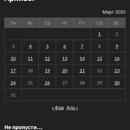
Март 2025
Пн
Вт
Ср
Чт
Пт
Сб
Вс
1
2
3
4
5
6
7
8
9
10
11
12
13
14
15
16
17
18
19
20
21
22
23
24
25
26
27
28
29
30
31
« Фев
Апр »
Не пропусти…