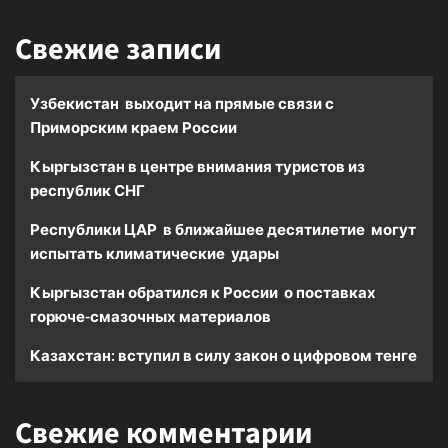
Свежие записи
Узбекистан выходит на прямые связи с
Приморским краем России
Кыргызстан в центре внимания туристов из
республик СНГ
Республики ЦАР в ближайшее десятилетие могут
испытать климатические удары
Кыргызстан обратился к России о поставках
горюче-смазочных материалов
Казахстан: вступил в силу закон о цифровом тенге
Свежие комментарии