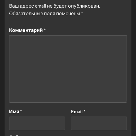
Ваш адрес email не будет опубликован.
Обязательные поля помечены
*
Комментарий
*
Имя
*
Email
*