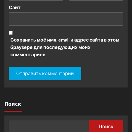
Сайт
Сохранить моё имя, email и адрес сайта в этом
браузере для последующих моих
комментариев.
Поиск
Поиск