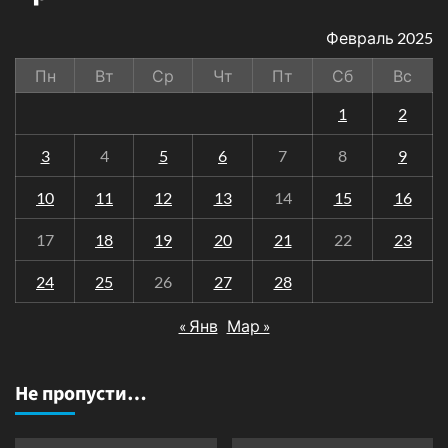
Февраль 2025
Пн
Вт
Ср
Чт
Пт
Сб
Вс
1
2
3
4
5
6
7
8
9
10
11
12
13
14
15
16
17
18
19
20
21
22
23
24
25
26
27
28
« Янв
Мар »
Не пропусти…