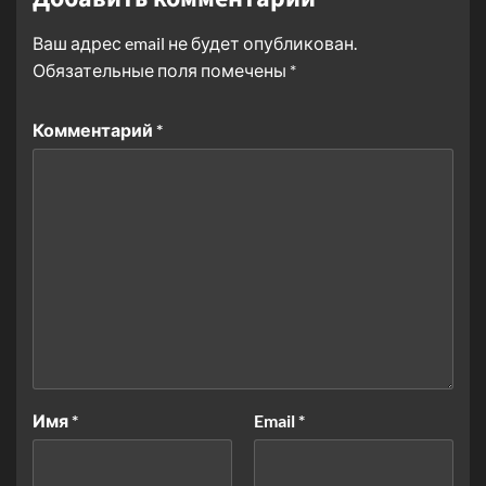
Ваш адрес email не будет опубликован.
Обязательные поля помечены
*
Комментарий
*
Имя
*
Email
*