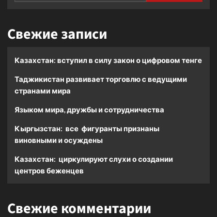
Свежие записи
Казахстан: вступил в силу закон о цифровом тенге
Таджикистан развивает торговлю с ведущими
странами мира
Языком мира, дружбы и сотрудничества
Кыргызстан: все фигуранты признаны
виновными и осуждены
Казахстан: циркулируют слухи о создании
центров беженцев
Свежие комментарии