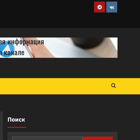
Telegram
VK
Поиск