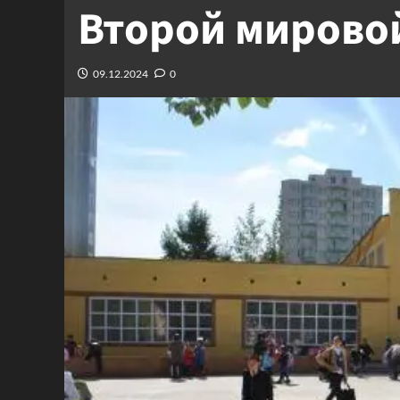
Второй мирово
09.12.2024
0