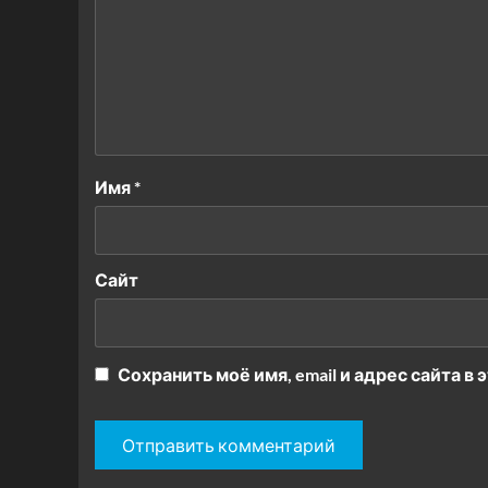
Имя
*
Сайт
Сохранить моё имя, email и адрес сайта 