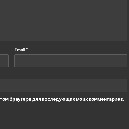
Email
*
в этом браузере для последующих моих комментариев.