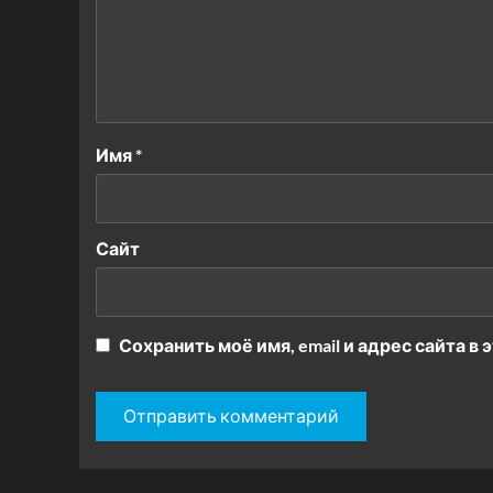
Имя
*
Сайт
Сохранить моё имя, email и адрес сайта 