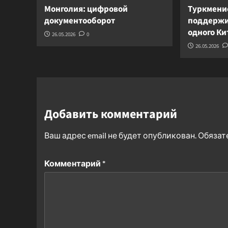
Монголия: цифровой
Туркмени
документооборот
поддержи
одного К
26.05.2026
0
26.05.2026
Добавить комментарий
Ваш адрес email не будет опубликован.
Обязат
Комментарий
*