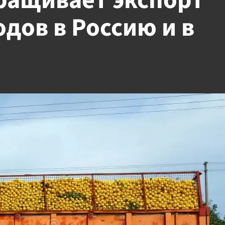
ращивает экспорт
дов в Россию и в