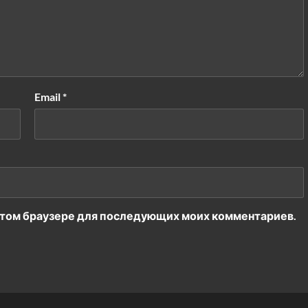
Email
*
в этом браузере для последующих моих комментариев.