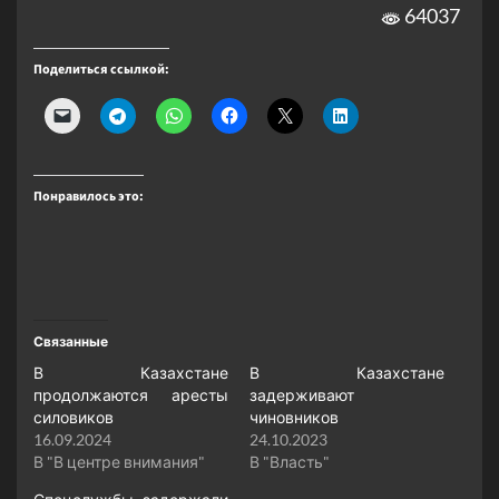
64037
Поделиться ссылкой:
Понравилось это:
Связанные
В Казахстане
В Казахстане
продолжаются аресты
задерживают
силовиков
чиновников
16.09.2024
24.10.2023
В "В центре внимания"
В "Власть"