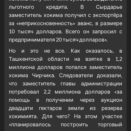
льготного кредита. В Сырдарье
заместитель хокима получил с экспортёра
за «неприкосновенность» аванс, в размере
10 тысяч долларов. Всего он запросил с
предпринимателя 20 тысяч долларов».
Но и это не все. Как оказалось, в
Ташкентской области на взятке в 1,2
миллиона долларов попался заместитель
хокима Чирчика. Следователи доказали,
что заместитель главы администрации
потребовал 2,2 миллиона долларов «за
помощь в получении через аукцион
двадцати гектаров земли из резерва
хокимията. Для чего? На этом участке
«планировалось построить торговый