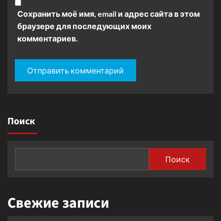
Сохранить моё имя, email и адрес сайта в этом
браузере для последующих моих
комментариев.
Поиск
Поиск
Свежие записи