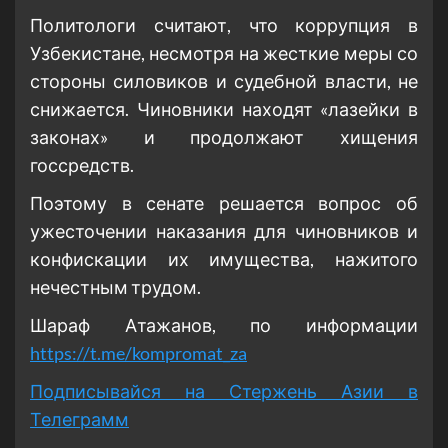
Политологи считают, что коррупция в
Узбекистане, несмотря на жесткие меры со
стороны силовиков и судебной власти, не
снижается. Чиновники находят «лазейки в
законах» и продолжают хищения
госсредств.
Поэтому в сенате решается вопрос об
ужесточении наказания для чиновников и
конфискации их имущества, нажитого
нечестным трудом.
Шараф Атажанов, по информации
https://t.me/kompromat_za
Подписывайся на Стержень Азии в
Телеграмм