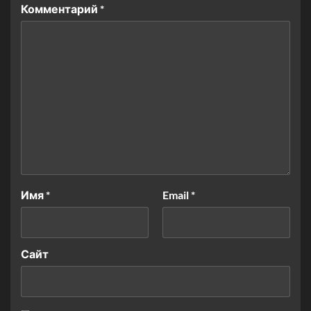
Комментарий
*
Имя
*
Email
*
Сайт