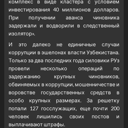
комплекс в виде кластера с условием
инвестирования 40 миллионов долларов.
При получении аванса чиновника
задержали и водворили в следственный
изолятор».
И это далеко не единичные случаи
коррупции в эшелонах власти Узбекистана.
Только за два последних года силовики РУз
провели несколько операций по
задержанию крупных чиновников,
обвиняемых в коррупции, мошенничестве и
воровстве государственных средств в
особо крупных размерах. За решетку
попали 127 госслужащих, еще почти 200
человек лишились своих постов и
выплачивают штрафы.