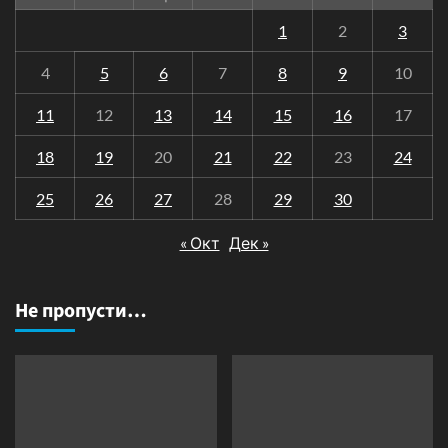
1
2
3
4
5
6
7
8
9
10
11
12
13
14
15
16
17
18
19
20
21
22
23
24
25
26
27
28
29
30
« Окт
Дек »
Не пропусти…