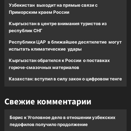
Узбекистан выходит на прямые связи с
Приморским краем России
Кыргызстан в центре внимания туристов из
республик СНГ
Республики ЦАР в ближайшее десятилетие могут
испытать климатические удары
Кыргызстан обратился к России о поставках
горюче-смазочных материалов
Казахстан: вступил в силу закон о цифровом тенге
Свежие комментарии
Борис
к
Уголовное дело в отношении узбекских
педофилов получило продолжение