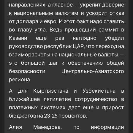
направлениях, а главное — укрепит доверие
к национальным валютам и ускорит отказ
от доллара и евро. И этот факт надо ставить
во главу угла. Ведь прошедший саммит в
Казани еще раз наглядно убедил
руководство республик ЦАР, что переход на
взаиморасчеты на национальные валюты —
это большой шаг к обеспечению общей
безопасности Центрально-Азиатского
региона.
А для Кыргызстана и Узбекистана в
ближайшее пятилетие сотрудничество в
платежных системах даст еще и прирост
бюджетов на 23-25 процентов.
Алия Мамедова, по информации