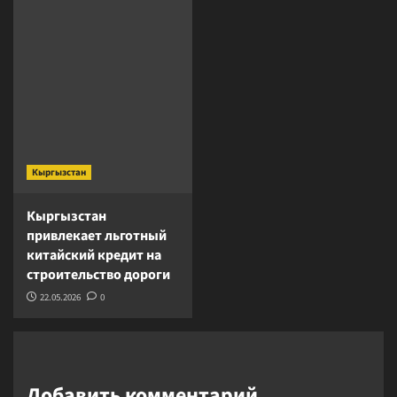
Кыргызстан
Кыргызстан
привлекает льготный
китайский кредит на
строительство дороги
22.05.2026
0
Добавить комментарий