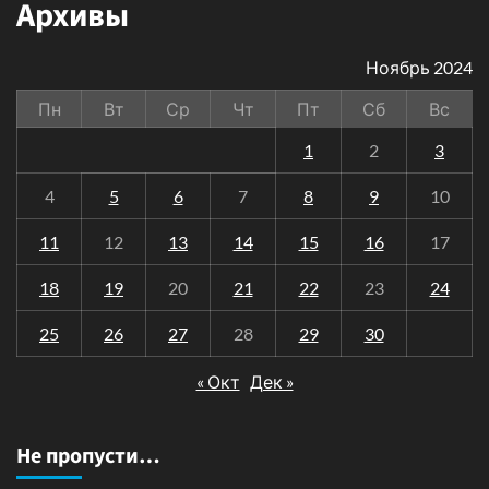
Архивы
Ноябрь 2024
Пн
Вт
Ср
Чт
Пт
Сб
Вс
1
2
3
4
5
6
7
8
9
10
11
12
13
14
15
16
17
18
19
20
21
22
23
24
25
26
27
28
29
30
« Окт
Дек »
Не пропусти…