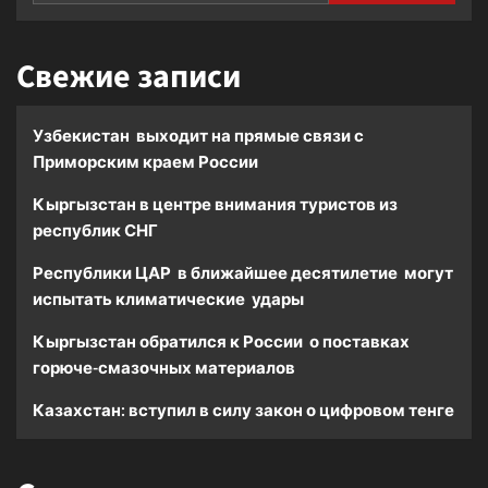
Свежие записи
Узбекистан выходит на прямые связи с
Приморским краем России
Кыргызстан в центре внимания туристов из
республик СНГ
Республики ЦАР в ближайшее десятилетие могут
испытать климатические удары
Кыргызстан обратился к России о поставках
горюче-смазочных материалов
Казахстан: вступил в силу закон о цифровом тенге