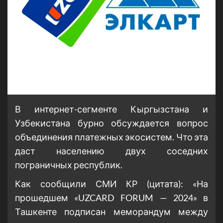
В интернет-сегменте Кыргызстана и
Узбекистана бурно обсуждается вопрос
объединения платежных экосистем. Что эта
даст населению двух соседних
пограничных республик.
Как сообщили СМИ КР (цитата): «На
прошедшем «UZCARD FORUM — 2024» в
Ташкенте подписан меморандум между