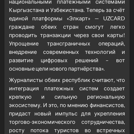
национальными платежными системами
Кыргызстана и Узбекистана. Теперь за счёт
единой платформы «Элкарт» — UZCARD
граждане обеих стран смогут легко
проводить транзакции через свои карты!
Упрощение трансграничных операций,
внедрение современных технологий и
развитие цифровых решений – вот
основные цели нового партнёрства».
Журналисты обеих республик считают, что
интеграция платежных систем создает
крепкую и сильную региональную
экосистему. И это, по мнению финансистов,
придаст новый импульс для укрепления
торгово-экономического сотрудничества,
росту потока туристов во встречных