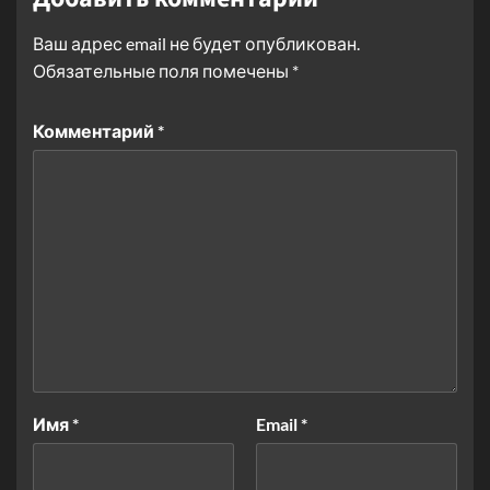
Ваш адрес email не будет опубликован.
Обязательные поля помечены
*
Комментарий
*
Имя
*
Email
*