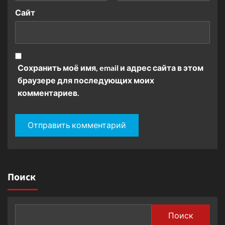
Сайт
Сохранить моё имя, email и адрес сайта в этом
браузере для последующих моих
комментариев.
Поиск
Поиск