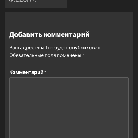
21.05.2026
0
Добавить комментарий
Ваш адрес email не будет опубликован.
Обязательные поля помечены
*
Комментарий
*