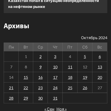
Казахстан попал в ситуацию неопределённости
на нефтяном рынке
Архивы
Октябрь 2024
Пн
Вт
Ср
Чт
Пт
Сб
Вс
1
2
3
4
5
6
7
8
9
10
11
12
13
14
15
16
17
18
19
20
21
22
23
24
25
26
27
28
29
30
31
« Сен
Ноя »