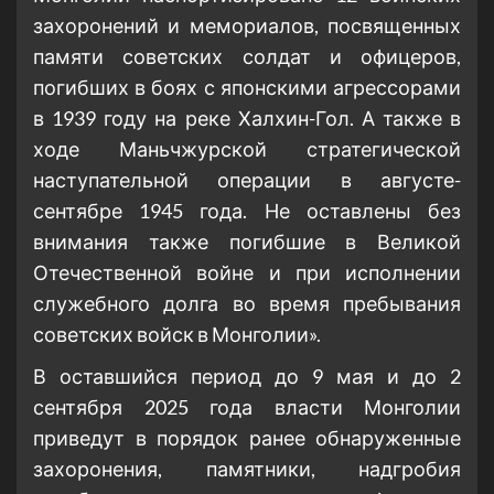
захоронений и мемориалов, посвященных
памяти советских солдат и офицеров,
погибших в боях с японскими агрессорами
в 1939 году на реке Халхин-Гол. А также в
ходе Маньчжурской стратегической
наступательной операции в августе-
сентябре 1945 года. Не оставлены без
внимания также погибшие в Великой
Отечественной войне и при исполнении
служебного долга во время пребывания
советских войск в Монголии».
В оставшийся период до 9 мая и до 2
сентября 2025 года власти Монголии
приведут в порядок ранее обнаруженные
захоронения, памятники, надгробия