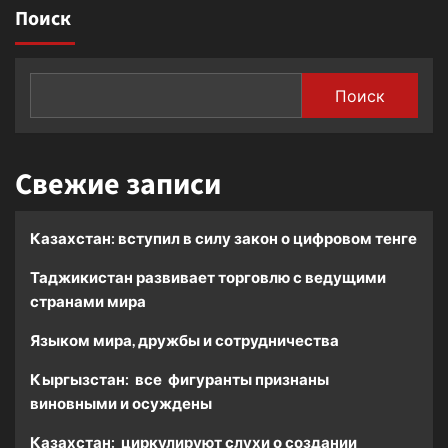
Поиск
Поиск
Свежие записи
Казахстан: вступил в силу закон о цифровом тенге
Таджикистан развивает торговлю с ведущими
странами мира
Языком мира, дружбы и сотрудничества
Кыргызстан: все фигуранты признаны
виновными и осуждены
Казахстан: циркулируют слухи о создании