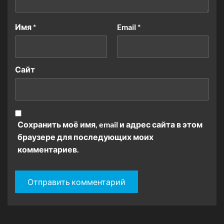
Имя
*
Email
*
Сайт
Сохранить моё имя, email и адрес сайта в этом
браузере для последующих моих
комментариев.