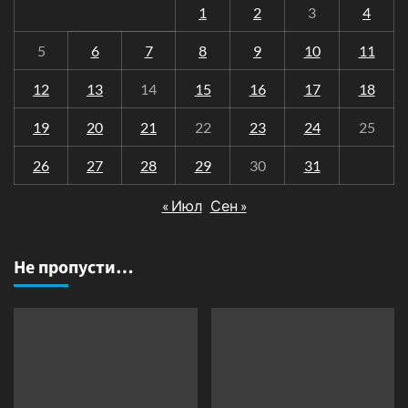
1
2
3
4
5
6
7
8
9
10
11
12
13
14
15
16
17
18
19
20
21
22
23
24
25
26
27
28
29
30
31
« Июл
Сен »
Не пропусти…