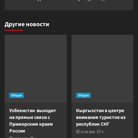
Другие новости
Общая
Общая
Узбекистан выходит
Кыргызстан в центре
на прямые связи с
внимания туристов из
Приморским краем
республик СНГ
России
07.08.2026
0