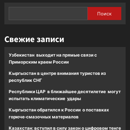
Поиск
Свежие записи
Узбекистан выходит на прямые связи с
Приморским краем России
Кыргызстан в центре внимания туристов из
республик СНГ
Республики ЦАР в ближайшее десятилетие могут
испытать климатические удары
Кыргызстан обратился к России о поставках
горюче-смазочных материалов
Казахстан: вступил в силу закон о цифровом тенге