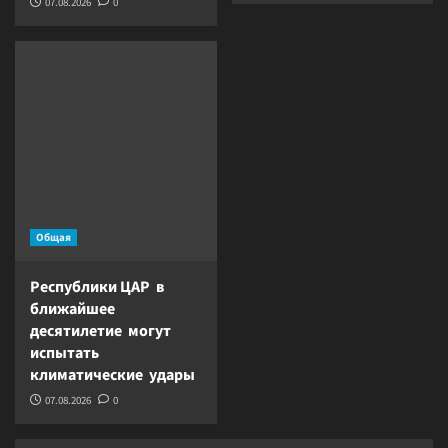
07.08.2026
0
Общая
Республики ЦАР в
ближайшее
десятилетие могут
испытать
климатические удары
07.08.2026
0