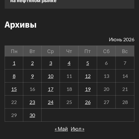
на нефтяном рынке
Архивы
Июнь 2026
Пн
Вт
Ср
Чт
Пт
Сб
Вс
1
2
3
4
5
6
7
8
9
10
11
12
13
14
15
16
17
18
19
20
21
22
23
24
25
26
27
28
29
30
« Май
Июл »