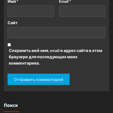
Имя
*
Email
*
Сайт
Сохранить моё имя, email и адрес сайта в этом
браузере для последующих моих
комментариев.
Поиск