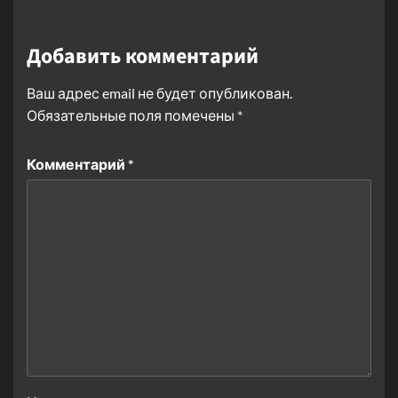
Добавить комментарий
Ваш адрес email не будет опубликован.
Обязательные поля помечены
*
Комментарий
*