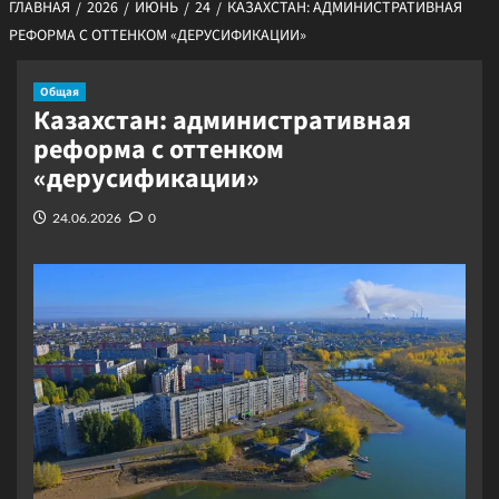
ГЛАВНАЯ
2026
ИЮНЬ
24
КАЗАХСТАН: АДМИНИСТРАТИВНАЯ
РЕФОРМА С ОТТЕНКОМ «ДЕРУСИФИКАЦИИ»
Общая
Казахстан: административная
реформа с оттенком
«дерусификации»
24.06.2026
0