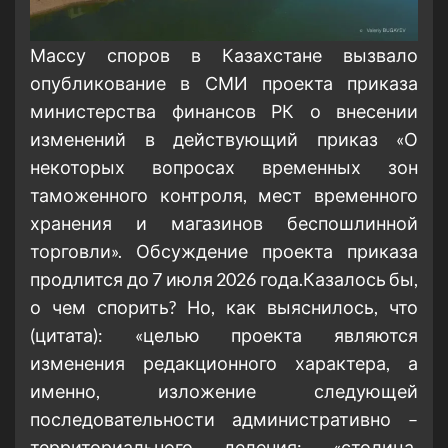
Массу споров в Казахстане вызвало
опубликование в СМИ проекта приказа
министерства финансов РК о внесении
изменений в действующий приказ «О
некоторых вопросах временных зон
таможенного контроля, мест временного
хранения и магазинов беспошлинной
торговли». Обсуждение проекта приказа
продлится до 7 июля 2026 года.Казалось бы,
о чем спорить? Но, как выяснилось, что
(цитата): «целью проекта являются
изменения редакционного характера, а
именно, изложение следующей
последовательности административно –
территориального деления: «столица,