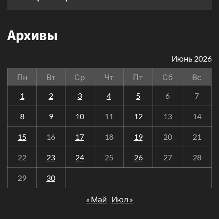
Архивы
Июнь 2026
Пн
Вт
Ср
Чт
Пт
Сб
Вс
1
2
3
4
5
6
7
8
9
10
11
12
13
14
15
16
17
18
19
20
21
22
23
24
25
26
27
28
29
30
« Май
Июл »