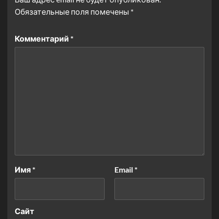
Обязательные поля помечены
*
Комментарий
*
Имя
*
Email
*
Сайт