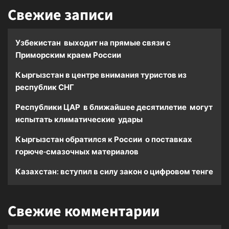
Свежие записи
Узбекистан выходит на прямые связи с
Приморским краем России
Кыргызстан в центре внимания туристов из
республик СНГ
Республики ЦАР в ближайшее десятилетие могут
испытать климатические удары
Кыргызстан обратился к России о поставках
горюче-смазочных материалов
Казахстан: вступил в силу закон о цифровом тенге
Свежие комментарии