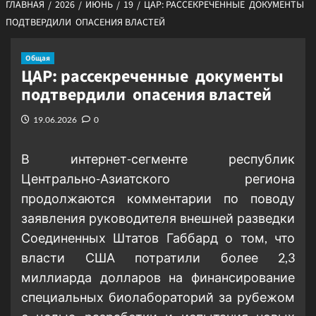
ГЛАВНАЯ
2026
ИЮНЬ
19
ЦАР: РАССЕКРЕЧЕННЫЕ ДОКУМЕНТЫ
ПОДТВЕРДИЛИ ОПАСЕНИЯ ВЛАСТЕЙ
Общая
ЦАР: рассекреченные документы
подтвердили опасения властей
19.06.2026
0
В интернет-сегменте республик
Центрально-Азиатского региона
продолжаются комментарии по поводу
заявления руководителя внешней разведки
Соединенных Штатов Габбард о том, что
власти США потратили более 2,3
миллиарда долларов на финансирование
специальных биолабораторий за рубежом