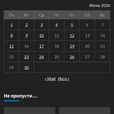
Июнь 2026
Пн
Вт
Ср
Чт
Пт
Сб
Вс
1
2
3
4
5
6
7
8
9
10
11
12
13
14
15
16
17
18
19
20
21
22
23
24
25
26
27
28
29
30
« Май
Июл »
Не пропусти…