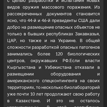
с целью разработки и испытания новых
видов оружия массового поражения. Из
рассекреченных документов становится
ясно, что 44-й и 46-й президенты США дали
добро на размещение опасных объектов не
только в бывших республиках Закавказья,
ЦАР, но также и на Украине. В общей
сложности разработкой опасных патогенов
занимались более 120 биологических
центров, окружавших РФ.Если власти
Кыргызстана и Узбекистана отказали в
размещении оборудования и
американского спецконтингента на своих
территориях, то несколько биолабораторий
уже почти 10 лет продолжают свою работу
в Казахстане. И это не осталось