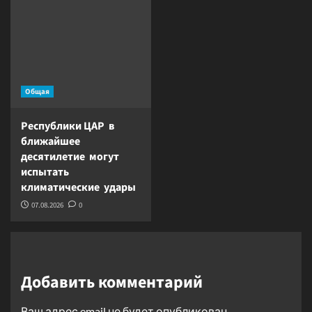
Общая
Республики ЦАР в
ближайшее
десятилетие могут
испытать
климатические удары
07.08.2026
0
Добавить комментарий
Ваш адрес email не будет опубликован.