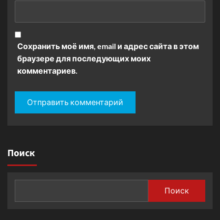
Сохранить моё имя, email и адрес сайта в этом
браузере для последующих моих
комментариев.
Поиск
Поиск