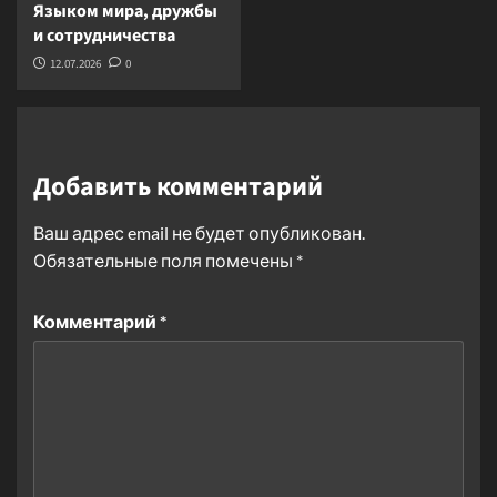
Языком мира, дружбы
и сотрудничества
12.07.2026
0
Добавить комментарий
Ваш адрес email не будет опубликован.
Обязательные поля помечены
*
Комментарий
*