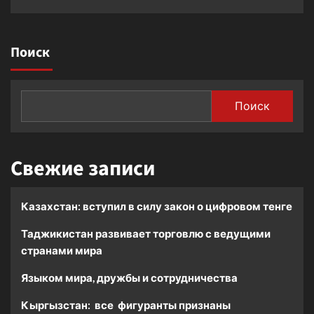
Поиск
Поиск
Свежие записи
Казахстан: вступил в силу закон о цифровом тенге
Таджикистан развивает торговлю с ведущими
странами мира
Языком мира, дружбы и сотрудничества
Кыргызстан: все фигуранты признаны