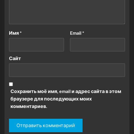
Имя
*
Email
*
Сайт
Сохранить моё имя, email и адрес сайта в этом
браузере для последующих моих
комментариев.