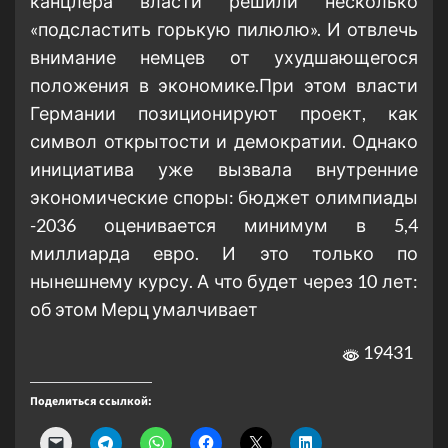
канцлера власти решили несколько
«подсластить горькую пилюлю». И отвлечь
внимание немцев от ухудшающегося
положения в экономике.При этом власти
Германии позиционируют проект, как
символ открытости и демократии. Однако
инициатива уже вызвала внутренние
экономические споры: бюджет олимпиады
-2036 оценивается минимум в 5,4
миллиарда евро. И это только по
нынешнему курсу. А что будет через 10 лет:
об этом Мерц умалчивает
19431
Поделиться ссылкой: