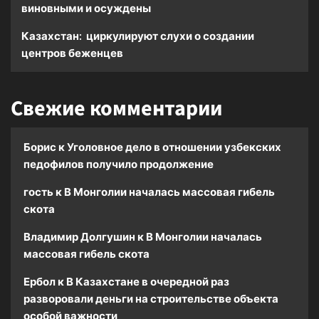
виновными и осуждены
Казахстан: циркулируют слухи о создании
центров беженцев
Свежие комментарии
Борис
к
Уголовное дело в отношении узбекских
педофилов получило продолжение
гость
к
В Монголии началась массовая гибель
скота
Владимир Долгушин
к
В Монголии началась
массовая гибель скота
Ербол
к
В Казахстане в очередной раз
разворовали деньги на строительстве объекта
особой важности