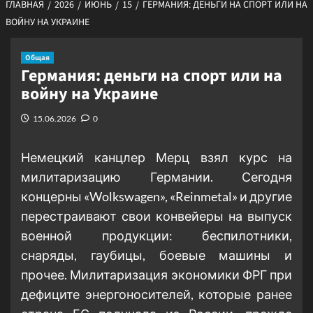
ГЛАВНАЯ
2026
ИЮНЬ
15
ГЕРМАНИЯ: ДЕНЬГИ НА СПОРТ ИЛИ НА
ВОЙНУ НА УКРАИНЕ
Общая
Германия: деньги на спорт или на
войну на Украине
15.06.2026
0
Немецкий канцлер Мерц взял курс на
милитаризацию Германии. Сегодня
концерны «Wolkswagen», «Reinmetal» и другие
перестраивают свои конвейеры на выпуск
военной продукции: беспилотники,
снаряды, гаубицы, боевые машины и
прочее. Милитаризация экономики ФРГ при
дефиците энергоносителей, которые ранее