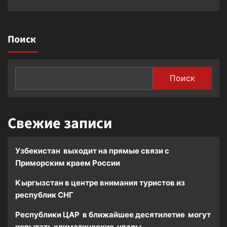
Поиск
Поиск
Свежие записи
Узбекистан выходит на прямые связи с
Приморским краем России
Кыргызстан в центре внимания туристов из
республик СНГ
Республики ЦАР в ближайшее десятилетие могут
испытать климатические удары