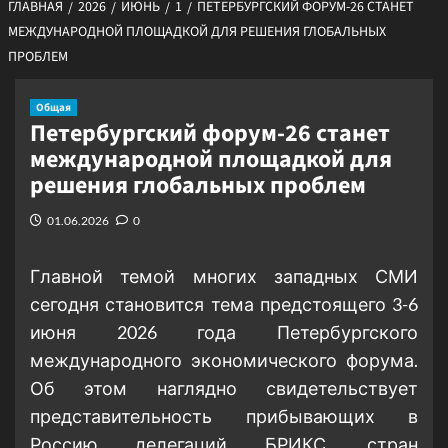
ГЛАВНАЯ
2026
ИЮНЬ
1
ПЕТЕРБУРГСКИЙ ФОРУМ-26 СТАНЕТ
МЕЖДУНАРОДНОЙ ПЛОЩАДКОЙ ДЛЯ РЕШЕНИЯ ГЛОБАЛЬНЫХ
ПРОБЛЕМ
Общая
Петербургский форум-26 станет
международной площадкой для
решения глобальных проблем
01.06.2026
0
Главной темой многих западных СМИ
сегодня становится тема предстоящего 3-6
июня 2026 года Петербургского
международного экономического форума.
Об этом наглядно свидетельствует
представительность прибывающих в
Россию делегаций БРИКС, стран