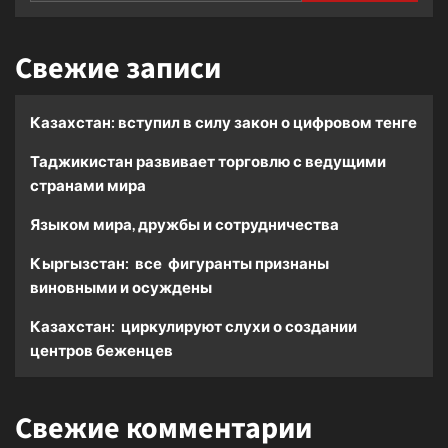
Свежие записи
Казахстан: вступил в силу закон о цифровом тенге
Таджикистан развивает торговлю с ведущими
странами мира
Языком мира, дружбы и сотрудничества
Кыргызстан: все фигуранты признаны
виновными и осуждены
Казахстан: циркулируют слухи о создании
центров беженцев
Свежие комментарии