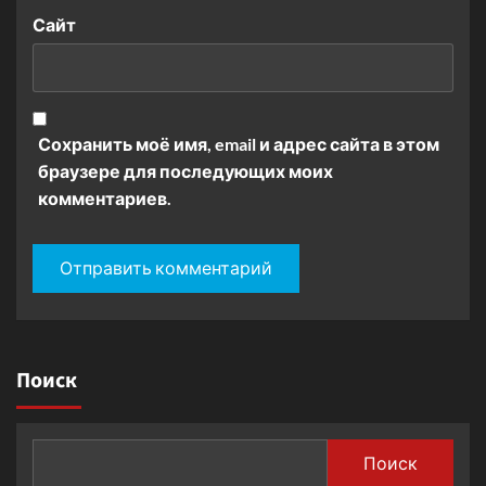
Сайт
Сохранить моё имя, email и адрес сайта в этом
браузере для последующих моих
комментариев.
Поиск
Поиск