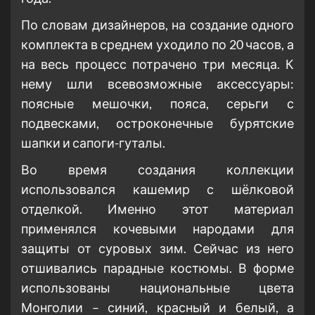
По словам дизайнеров, на создание одного
комплекта в среднем уходило по 20 часов, а
на весь процесс потрачено три месяца. К
нему шли всевозможные аксессуары:
поясные мешочки, пояса, серьги с
подвесками, остроконечные бурятские
шапки и сапоги-гуталы.
Во время создания коллекции
использовался кашемир с шёлковой
отделкой. Именно этот материал
применялся кочевыми народами для
защиты от суровых зим. Сейчас из него
отшивались парадные костюмы. В форме
использованы национальные цвета
Монголии – синий, красный и белый, а