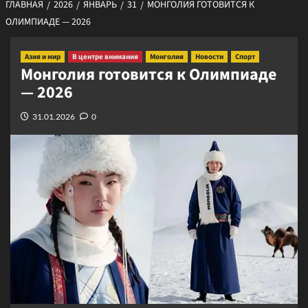
ГЛАВНАЯ
2026
ЯНВАРЬ
31
МОНГОЛИЯ ГОТОВИТСЯ К
ОЛИМПИАДЕ — 2026
Азия и мир
В центре внимания
Монголия
Новости
Спорт
Монголия готовится к Олимпиаде
— 2026
31.01.2026
0