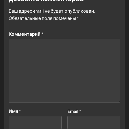
Ваш адрес email не будет опубликован.
Обязательные поля помечены
*
Комментарий
*
Имя
*
Email
*