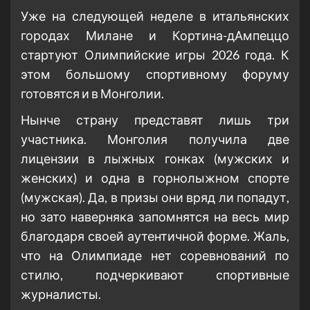
Уже на следующей неделе в итальянских
городах Милане и Кортина-дАмпеццо
стартуют Олимпийские игры 2026 года. К
этом большому спортивному форуму
готовятся и в Монголии.
Нынче страну представят лишь три
участника. Монголия получила две
лицензии в лыжных гонках (мужских и
женских) и одна в горнолыжном спорте
(мужская). Да, в призы они вряд ли попадут,
но зато наверняка запомнятся на весь мир
благодаря своей аутентичной форме. Жаль,
что на Олимпиаде нет соревнований по
стилю, подчеркивают спортивные
журналисты.