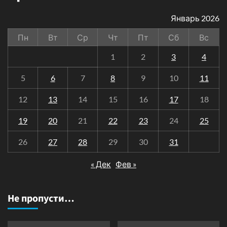
Январь 2026
Пн
Вт
Ср
Чт
Пт
Сб
Вс
1
2
3
4
5
6
7
8
9
10
11
12
13
14
15
16
17
18
19
20
21
22
23
24
25
26
27
28
29
30
31
« Дек
Фев »
Не пропусти…