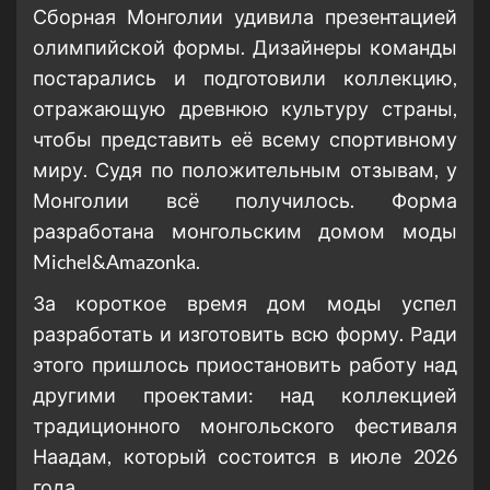
Сборная Монголии удивила презентацией
олимпийской формы. Дизайнеры команды
постарались и подготовили коллекцию,
отражающую древнюю культуру страны,
чтобы представить её всему спортивному
миру. Судя по положительным отзывам, у
Монголии всё получилось. Форма
разработана монгольским домом моды
Michel&Amazonka.
За короткое время дом моды успел
разработать и изготовить всю форму. Ради
этого пришлось приостановить работу над
другими проектами: над коллекцией
традиционного монгольского фестиваля
Наадам, который состоится в июле 2026
года.