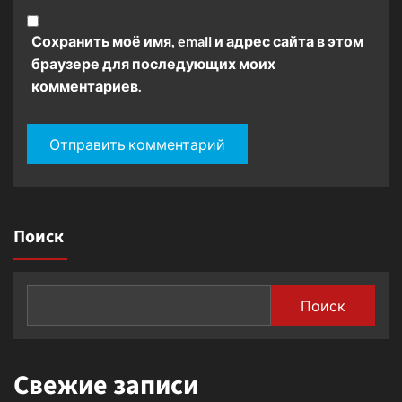
Сохранить моё имя, email и адрес сайта в этом
браузере для последующих моих
комментариев.
Поиск
Поиск
Свежие записи