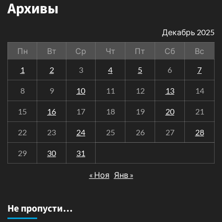
Архивы
Декабрь 2025
Пн
Вт
Ср
Чт
Пт
Сб
Вс
1
2
3
4
5
6
7
8
9
10
11
12
13
14
15
16
17
18
19
20
21
22
23
24
25
26
27
28
29
30
31
« Ноя
Янв »
Не пропусти…