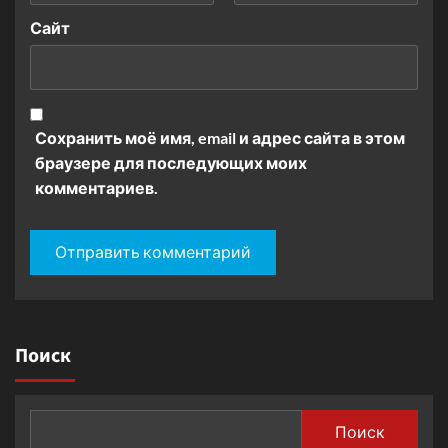
Сайт
Сохранить моё имя, email и адрес сайта в этом
браузере для последующих моих
комментариев.
Поиск
Поиск