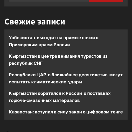
Свежие записи
Узбекистан выходит на прямые связи с
Приморским краем России
Кыргызстан в центре внимания туристов из
республик СНГ
Республики ЦАР в ближайшее десятилетие могут
испытать климатические удары
Кыргызстан обратился к России о поставках
горюче-смазочных материалов
Казахстан: вступил в силу закон о цифровом тенге