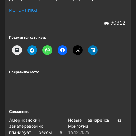
источника
90312
Поделиться ссылкой:
Понравилось это:
Связанные
Американский
Новые авиарейсы из
авиаперевозчик
Монголии
планирует рейсы в
16.12.2025