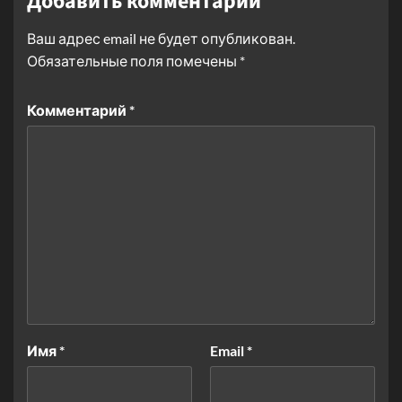
Добавить комментарий
Ваш адрес email не будет опубликован.
Обязательные поля помечены
*
Комментарий
*
Имя
*
Email
*