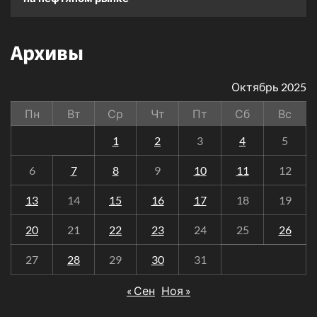
Архивы
Октябрь 2025
Пн
Вт
Ср
Чт
Пт
Сб
Вс
1
2
3
4
5
6
7
8
9
10
11
12
13
14
15
16
17
18
19
20
21
22
23
24
25
26
27
28
29
30
31
« Сен
Ноя »