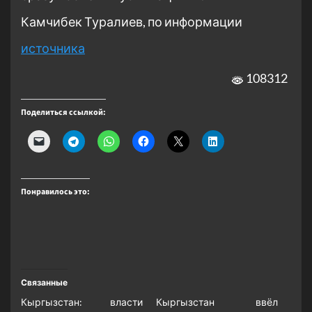
Камчибек Туралиев, по информации
источника
108312
Поделиться ссылкой:
Понравилось это:
Связанные
Кыргызстан: власти
Кыргызстан ввёл