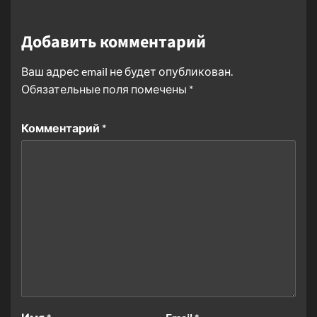
Добавить комментарий
Ваш адрес email не будет опубликован.
Обязательные поля помечены
*
Комментарий
*