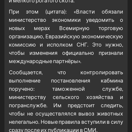
и мелкого рогатого скота.
При этом (цитата): «Власти обязали
министерство экономики уведомить о
новых мерах Всемирную торговую
организацию, Евразийскую экономическую
комиссию и исполком СНГ. Это нужно,
чтобы изменения официально признали
международные партнёры».
Сообщается, что контролировать
выполнение постановления кабмина
поручено: таможенной службе,
министерству сельского хозяйства и
погранслужбе. Им предстоит следить,
чтобы не осуществлялся вывоз животных
нелегально. Новые правила вступили в силу
сразу после их публикации в СМИ.