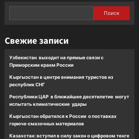
Поиск
Свежие записи
Узбекистан выходит на прямые связи с
Приморским краем России
Кыргызстан в центре внимания туристов из
республик СНГ
Республики ЦАР в ближайшее десятилетие могут
испытать климатические удары
Кыргызстан обратился к России о поставках
горюче-смазочных материалов
Казахстан: вступил в силу закон о цифровом тенге