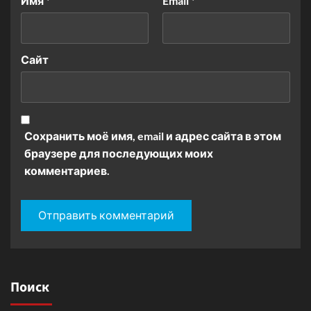
Имя
*
Email
*
Сайт
Сохранить моё имя, email и адрес сайта в этом
браузере для последующих моих
комментариев.
Поиск