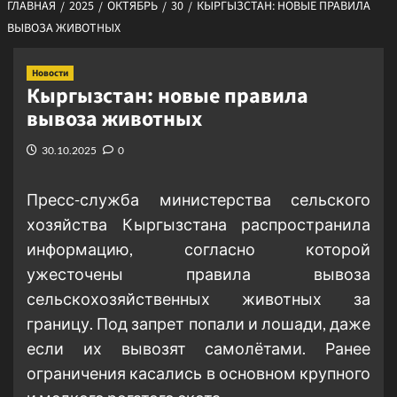
ГЛАВНАЯ
2025
ОКТЯБРЬ
30
КЫРГЫЗСТАН: НОВЫЕ ПРАВИЛА
ВЫВОЗА ЖИВОТНЫХ
Новости
Кыргызстан: новые правила
вывоза животных
30.10.2025
0
Пресс-служба министерства сельского
хозяйства Кыргызстана распространила
информацию, согласно которой
ужесточены правила вывоза
сельскохозяйственных животных за
границу. Под запрет попали и лошади, даже
если их вывозят самолётами. Ранее
ограничения касались в основном крупного