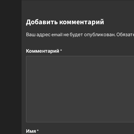
Добавить комментарий
Ваш адрес email не будет опубликован.
Обязат
Комментарий
*
Имя
*