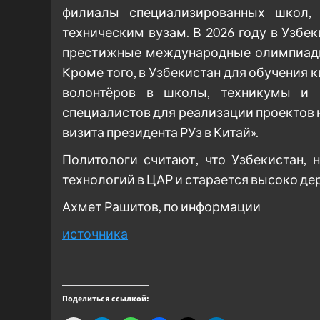
филиалы специализированных школ,
техническим вузам. В 2026 году в Узбе
престижные международные олимпиады
Кроме того, в Узбекистан для обучения 
волонтёров в школы, техникумы и 
специалистов для реализации проектов 
визита президента РУз в Китай».
Политологи считают, что Узбекистан,
технологий в ЦАР и старается высоко де
Ахмет Рашитов, по информации
источника
Поделиться ссылкой: