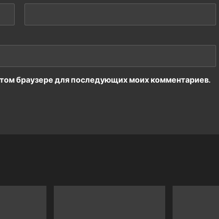
в этом браузере для последующих моих комментариев.