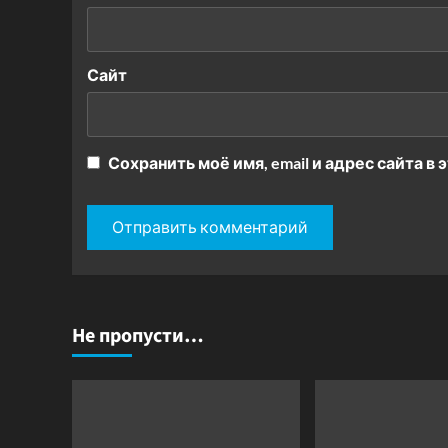
Сайт
Сохранить моё имя, email и адрес сайта 
Не пропусти…