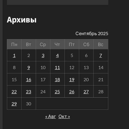
Архивы
Сентябрь 2025
Пн
Вт
Ср
Чт
Пт
Сб
Вс
1
2
3
4
5
6
7
8
9
10
11
12
13
14
15
16
17
18
19
20
21
22
23
24
25
26
27
28
29
30
« Авг
Окт »