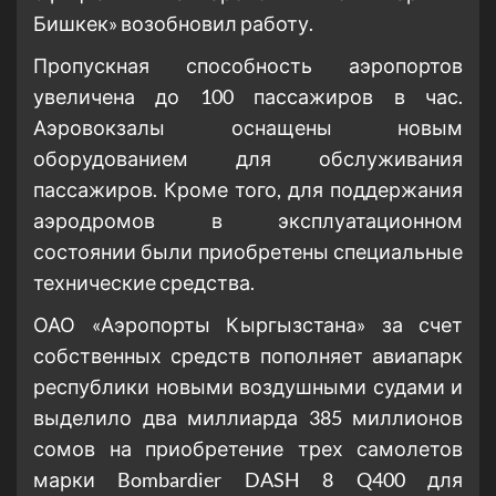
Бишкек» возобновил работу.
Пропускная способность аэропортов
увеличена до 100 пассажиров в час.
Аэровокзалы оснащены новым
оборудованием для обслуживания
пассажиров. Кроме того, для поддержания
аэродромов в эксплуатационном
состоянии были приобретены специальные
технические средства.
ОАО «Аэропорты Кыргызстана» за счет
собственных средств пополняет авиапарк
республики новыми воздушными судами и
выделило два миллиарда 385 миллионов
сомов на приобретение трех самолетов
марки Bombardier DASH 8 Q400 для