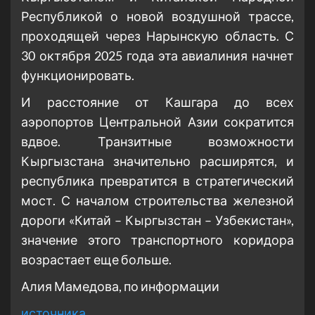
Республикой о новой воздушной трассе,
проходящей через Нарынскую область. С
30 октября 2025 года эта авиалиния начнет
функционировать.
И расстояние от Кашгара до всех
аэропортов Центральной Азии сократится
вдвое. Транзитные возможности
Кыргызстана значительно расширятся, и
республика превратится в стратегический
мост. С началом строительства железной
дороги «Китай – Кыргызстан – Узбекистан»,
значение этого транспортного коридора
возрастает еще больше.
Алия Мамедова, по информации
источника