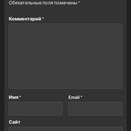
Обязательные поля помечены
*
Комментарий
*
Имя
*
Email
*
Сайт