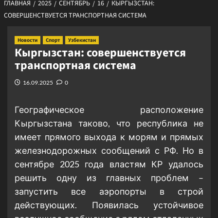
ГЛАВНАЯ
2025
СЕНТЯБРЬ
16
КЫРГЫЗСТАН:
СОВЕРШЕНСТВУЕТСЯ ТРАНСПОРТНАЯ СИСТЕМА
Новости
Спорт
Узбекистан
Кыргызстан: совершенствуется
транспортная система
16.09.2025
0
Географическое расположение
Кыргызстана таково, что республика не
имеет прямого выхода к морям и прямых
железнодорожных сообщений с РФ. Но в
сентябре 2025 года властям КР удалось
решить одну из главных проблем –
запустить все аэропорты в строй
действующих. Появилась устойчивое