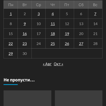
Пн
Вт
Ср
Чт
Пт
Сб
Вс
1
2
3
4
5
6
7
8
9
10
11
12
13
14
15
16
17
18
19
20
21
22
23
24
25
26
27
28
29
30
« Авг
Окт »
Не пропусти…