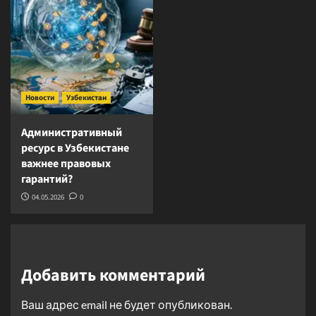
Новости
Узбекистан
Административный
ресурс в Узбекистане
важнее правовых
гарантий?
04.05.2026
0
Добавить комментарий
Ваш адрес email не будет опубликован.