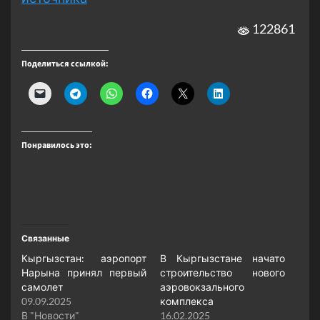
122861
Поделиться ссылкой:
Понравилось это:
Связанные
Кыргызстан: аэропорт
В Кыргызстане начато
Нарына принял первый
строительство нового
самолет
аэровокзального
09.09.2025
комплекса
В "Новости"
16.02.2025