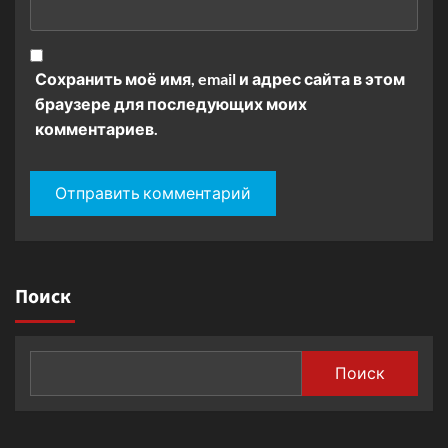
Сохранить моё имя, email и адрес сайта в этом
браузере для последующих моих
комментариев.
Поиск
Поиск