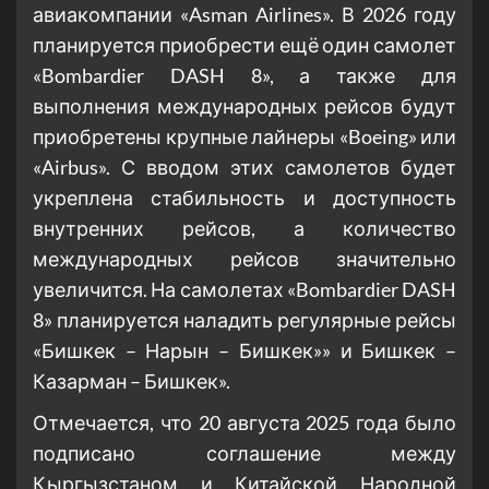
авиакомпании «Asman Airlines». В 2026 году
планируется приобрести ещё один самолет
«Bombardier DASH 8», а также для
выполнения международных рейсов будут
приобретены крупные лайнеры «Boeing» или
«Airbus». С вводом этих самолетов будет
укреплена стабильность и доступность
внутренних рейсов, а количество
международных рейсов значительно
увеличится. На самолетах «Bombardier DASH
8» планируется наладить регулярные рейсы
«Бишкек – Нарын – Бишкек»» и Бишкек –
Казарман – Бишкек».
Отмечается, что 20 августа 2025 года было
подписано соглашение между
Кыргызстаном и Китайской Народной