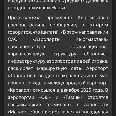
воздушное сообщение с рядом отдаленных
городов, таких, как Нарын.
Пресс-служба президента Кыргызстана
распространила сообщение, в котором
говорится, что (цитата): «В этом направлении
ОАО «Аэропорты Кыргызстана»
совершенствует организационно-
управленческую структуру, обновляет
инфраструктуру аэропортов по всей стране,
расширяет маршрутную сеть. Аэропорт
«Талас» был введён в эксплуатацию в мае
прошлого года, а международный аэропорт
«Каракол» открылся в декабре 2025 года. В
аэропортах «Ош» и «Тамчы» строятся
пассажирские терминалы, в аэропорту
«Манас» обновляется взлётно-посадочная