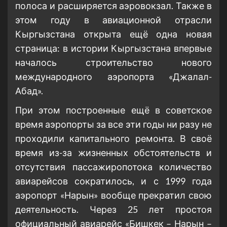
полоса и расширяется аэровокзал. Также в
этом году в авиационной отрасли
Кыргызстана открыта ещё одна новая
страница: в истории Кыргызстана впервые
началось строительство нового
международного аэропорта «Джалал-
Абад».
При этом построенные ещё в советское
время аэропорты за все эти годы ни разу не
проходили капитального ремонта. В своё
время из-за жизненных обстоятельств и
отсутствия пассажиропотока количество
авиарейсов сократилось, и с 1999 года
аэропорт «Нарын» вообще прекратил свою
деятельность. Через 25 лет простоя
официальный авиарейс «Бишкек – Нарын –