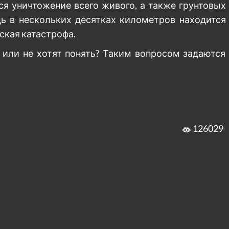
ся уничтожение всего живого, а также грунтовых
дь в нескольких десятках километров находится
ская катастрофа.
 или не хотят понять? Таким вопросом задаются
126029