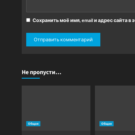
Сохранить моё имя, email и адрес сайта 
Не пропусти…
Общая
Общая