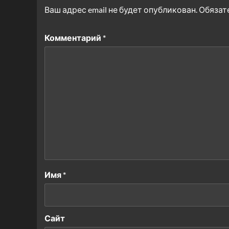
Ваш адрес email не будет опубликован.
Обязат
Комментарий
*
Имя
*
Сайт