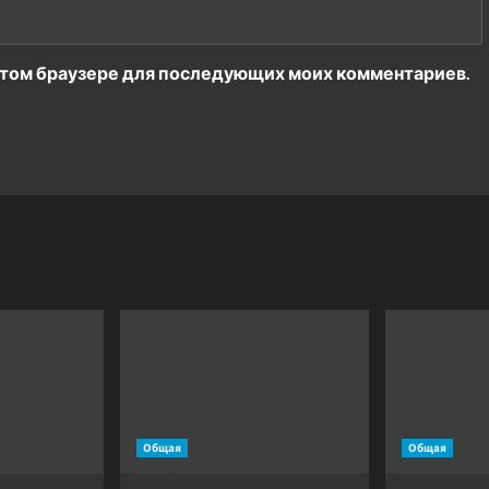
в этом браузере для последующих моих комментариев.
Общая
Общая