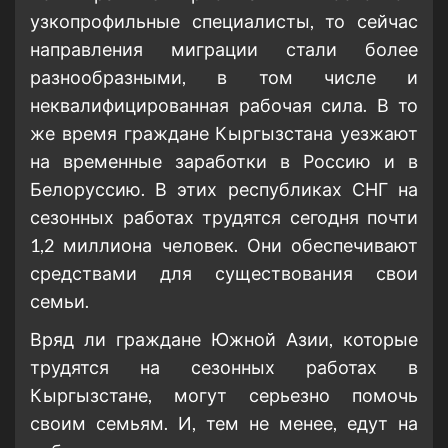
узкопрофильные специалисты, то сейчас
направления миграции стали более
разнообразными, в том числе и
неквалифицированная рабочая сила. В то
же время граждане Кыргызстана уезжают
на временные заработки в Россию и в
Белоруссию. В этих республиках СНГ на
сезонных работах трудятся сегодня почти
1,2 миллиона человек. Они обеспечивают
средствами для существования свои
семьи.
Вряд ли граждане Южной Азии, которые
трудятся на сезонных работах в
Кыргызстане, могут серьезно помочь
своим семьям. И, тем не менее, едут на