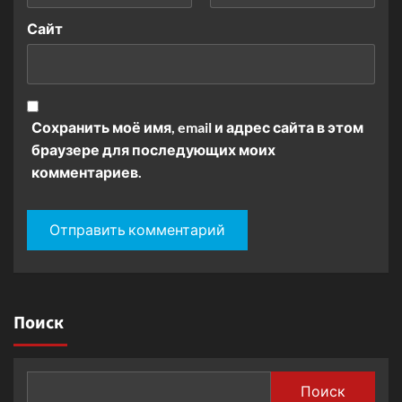
Сайт
Сохранить моё имя, email и адрес сайта в этом
браузере для последующих моих
комментариев.
Поиск
Поиск