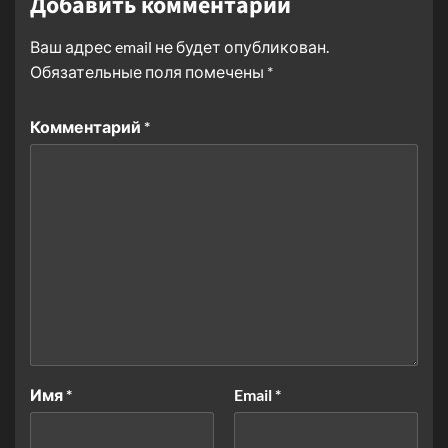
Добавить комментарий
Ваш адрес email не будет опубликован.
Обязательные поля помечены
*
Комментарий
*
Имя
*
Email
*