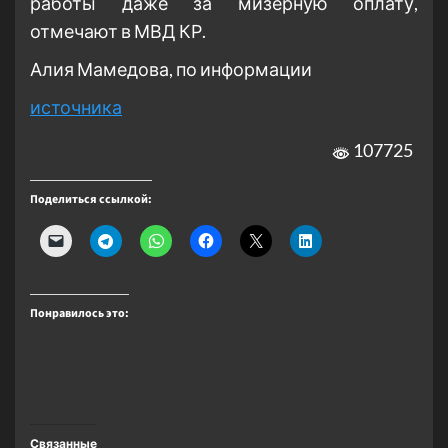
работы даже за мизерную оплату,
отмечают в МВД КР.
Алия Мамедова, по информации
источника
107725
Поделиться ссылкой:
Понравилось это:
Связанные