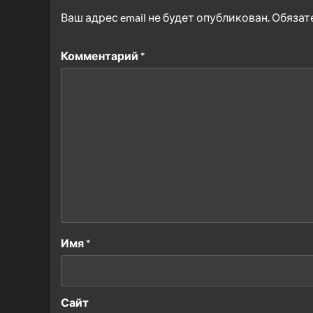
Ваш адрес email не будет опубликован.
Обязат
Комментарий
*
Имя
*
Сайт