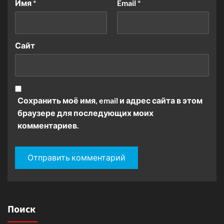
Имя
*
Email
*
Сайт
Сохранить моё имя, email и адрес сайта в этом
браузере для последующих моих
комментариев.
Поиск