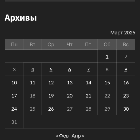
Архивы
Март 2025
Пн
Вт
Ср
Чт
Пт
Сб
Вс
1
2
3
4
5
6
7
8
9
10
11
12
13
14
15
16
17
18
19
20
21
22
23
24
25
26
27
28
29
30
31
« Фев
Апр »