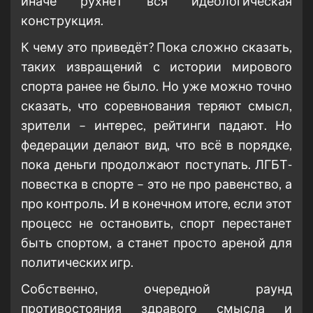
иначе рухнет вся идеологическая
конструкция.
К чему это приведёт? Пока сложно сказать,
таких извращений с истории мирового
спорта ранее не было. Но уже можно точно
сказать, что соревнования теряют смысл,
зрители – интерес, рейтинги падают. Но
федерации делают вид, что всё в порядке,
пока деньги продолжают поступать. ЛГБТ-
повестка в спорте – это не про равенство, а
про контроль. И в конечном итоге, если этот
процесс не остановить, спорт перестанет
быть спортом, а станет просто ареной для
политических игр.
Собственно, очередной раунд
противостояния здравого смысла и