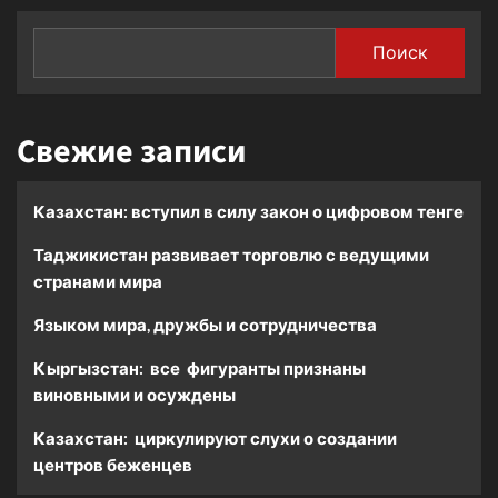
Поиск
Свежие записи
Казахстан: вступил в силу закон о цифровом тенге
Таджикистан развивает торговлю с ведущими
странами мира
Языком мира, дружбы и сотрудничества
Кыргызстан: все фигуранты признаны
виновными и осуждены
Казахстан: циркулируют слухи о создании
центров беженцев