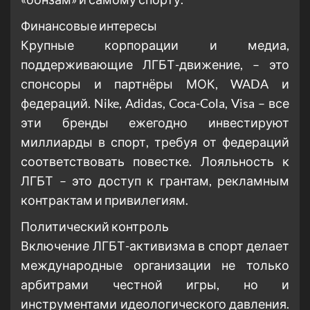
Финансовые интересы
Крупные корпорации и медиа,
поддерживающие ЛГБТ-движение, – это
спонсоры и партнёры МОК, WADA и
федераций. Nike, Adidas, Coca-Cola, Visa – все
эти бренды ежегодно инвестируют
миллиарды в спорт, требуя от федераций
соответствовать повестке. Лояльность к
ЛГБТ – это доступ к грантам, рекламным
контрактам и привилегиям.
Политический контроль
Включение ЛГБТ-активизма в спорт делает
международные организации не только
арбитрами честной игры, но и
инструментами идеологического давления.