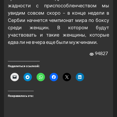
жадности с приспособленчеством мы
увидим совсем скоро – в конце недели в
Сербии начнется чемпионат мира по боксу
среди женщин. В котором будут
участвовать и такие женщины, которые
едва ли не вчера еще были мужчинами.
94827
Поделиться ссылкой:
Понравилось это: