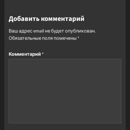
Добавить комментарий
Ваш адрес email не будет опубликован.
Обязательные поля помечены
*
Комментарий
*