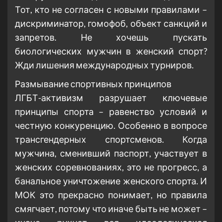
Тот, кто не согласен с новыми правилами –
дискриминатор, гомофоб, объект санкций и
запретов. Не хочешь пускать
биологических мужчин в женский спорт?
Жди лишения международных турниров.
Размывание спортивных принципов
ЛГБТ-активизм разрушает ключевые
принципы спорта – равенство условий и
честную конкуренцию. Особенно в вопросе
трансгендерных спортсменов. Когда
мужчина, сменивший паспорт, участвует в
женских соревнованиях, это не прогресс, а
банальное уничтожение женского спорта. И
МОК это прекрасно понимает, но правила
смягчает, потому что иначе быть не может –