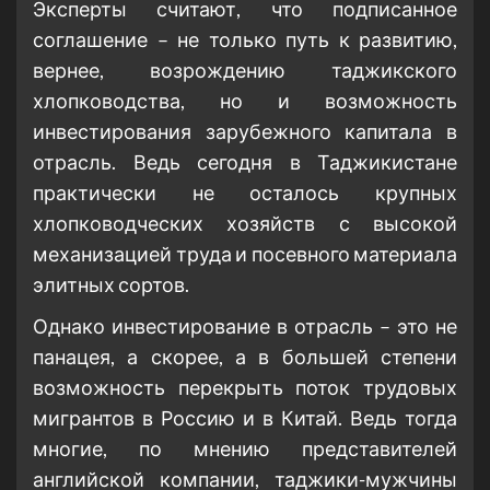
Эксперты считают, что подписанное
соглашение – не только путь к развитию,
вернее, возрождению таджикского
хлопководства, но и возможность
инвестирования зарубежного капитала в
отрасль. Ведь сегодня в Таджикистане
практически не осталось крупных
хлопководческих хозяйств с высокой
механизацией труда и посевного материала
элитных сортов.
Однако инвестирование в отрасль – это не
панацея, а скорее, а в большей степени
возможность перекрыть поток трудовых
мигрантов в Россию и в Китай. Ведь тогда
многие, по мнению представителей
английской компании, таджики-мужчины