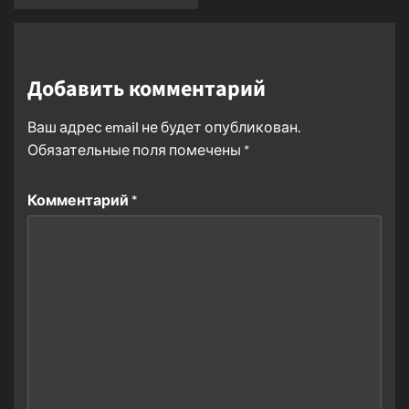
Добавить комментарий
Ваш адрес email не будет опубликован.
Обязательные поля помечены
*
Комментарий
*