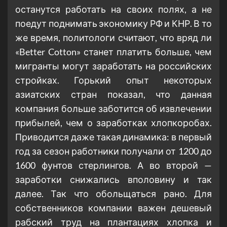
останутся работать на своих полях, а не
поедут поднимать экономику РФ и КНР. В то
же время, политологи считают, что вряд ли
«Better Cotton» станет платить больше, чем
мигранты могут заработать на российских
стройках. Горький опыт некоторых
азиатских стран показал, что данная
компания больше заботится об извлечении
прибылей, чем о заработках хлопкоробах.
Приводится даже такая динамика: в первый
год за сезон работники получали от 1200 до
1600 фунтов стерлингов. А во второй —
заработки снижались вполовину и так
далее. Так что обольщаться рано. Для
собственников компании важен дешевый
рабский труд на плантациях хлопка и