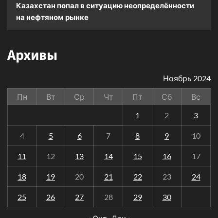
Казахстан попал в ситуацию неопределённости
на нефтяном рынке
Архивы
Ноябрь 2024
Пн
Вт
Ср
Чт
Пт
Сб
Вс
1
2
3
4
5
6
7
8
9
10
11
12
13
14
15
16
17
18
19
20
21
22
23
24
25
26
27
28
29
30