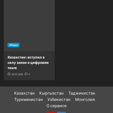
Общая
Казахстан: вступил в
силу закон о цифровом
тенге
24.07.2026
0
Казахстан
Кыргызстан
Таджикистан
Туркменистан
Узбекистан
Монголия
О сервисе