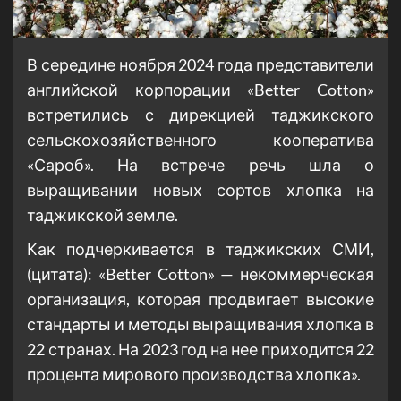
В середине ноября 2024 года представители
английской корпорации «Better Cotton»
встретились с дирекцией таджикского
сельскохозяйственного кооператива
«Сароб». На встрече речь шла о
выращивании новых сортов хлопка на
таджикской земле.
Как подчеркивается в таджикских СМИ,
(цитата): «Better Cotton» — некоммерческая
организация, которая продвигает высокие
стандарты и методы выращивания хлопка в
22 странах. На 2023 год на нее приходится 22
процента мирового производства хлопка».