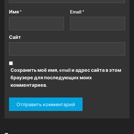
Имя
*
Email
*
Сайт
Сохранить моё имя, email и адрес сайта в этом
браузере для последующих моих
комментариев.