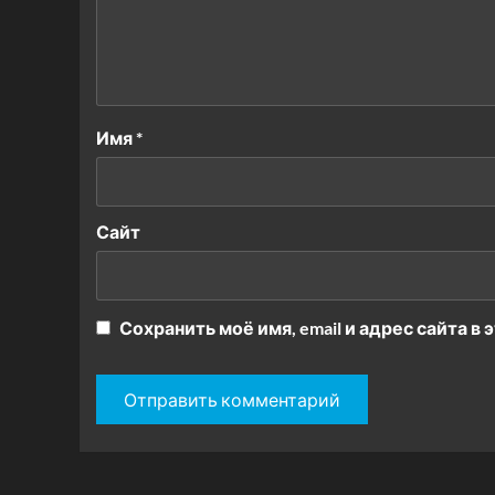
Имя
*
Сайт
Сохранить моё имя, email и адрес сайта 