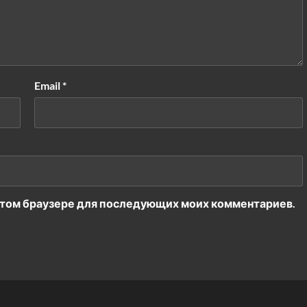
Email
*
в этом браузере для последующих моих комментариев.