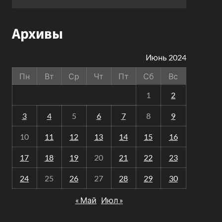
Архивы
Июнь 2024
Пн
Вт
Ср
Чт
Пт
Сб
Вс
1
2
3
4
5
6
7
8
9
10
11
12
13
14
15
16
17
18
19
20
21
22
23
24
25
26
27
28
29
30
« Май
Июл »