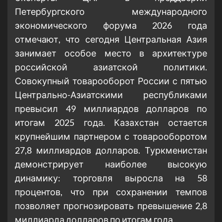
Петербургского международного
экономического форума 2026 года
отмечают, что сегодня Центральная Азия
занимает особое место в архитектуре
российской азиатской политики.
Совокупный товарооборот России с пятью
Центрально-Азиатскими республиками
превысил 49 миллиардов долларов по
итогам 2025 года. Казахстан остается
крупнейшим партнером с товарооборотом
27,8 миллиардов долларов. Туркменистан
демонстрирует наиболее высокую
динамику: торговля выросла на 58
процентов, что при сохранении темпов
позволяет прогнозировать превышение 2,8
миллиарда долларов по итогам года.