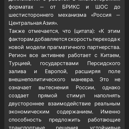
форматах — от БРИКС и ШОС до
шестистороннего механизма «Россия —
Центральная Азия».
Также отмечается, что (цитата): «К этим
факторам добавляется скорость перехода к
новой модели прагматичного партнерства.
Регион все активнее работает с Китаем,
Турцией, государствами Персидского
залива и Европой, расширяя поле
внешнеполитического маневра. Это не
означает вытеснения России, однако
создает прямой стимул наполнять
двустороннее взаимодействие реальным
экономическим содержанием. Именно
способность предложить работающие
транспортные решения, устойчивые