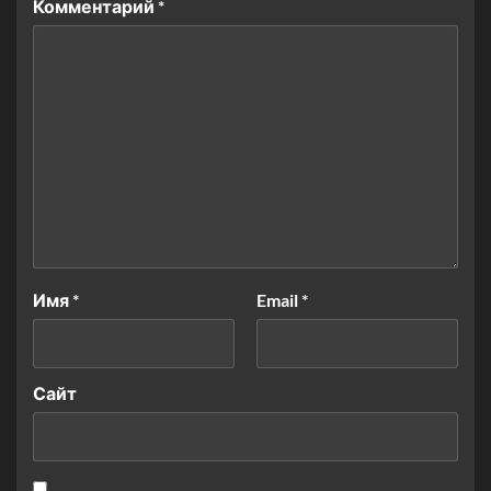
Комментарий
*
Имя
*
Email
*
Сайт