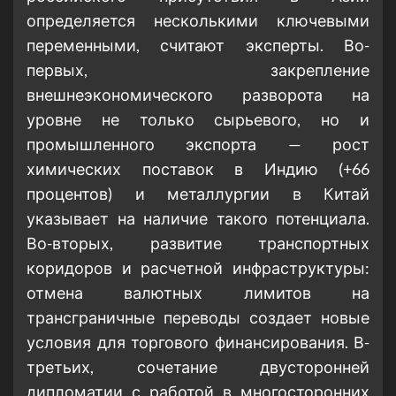
определяется несколькими ключевыми
переменными, считают эксперты. Во-
первых, закрепление
внешнеэкономического разворота на
уровне не только сырьевого, но и
промышленного экспорта — рост
химических поставок в Индию (+66
процентов) и металлургии в Китай
указывает на наличие такого потенциала.
Во-вторых, развитие транспортных
коридоров и расчетной инфраструктуры:
отмена валютных лимитов на
трансграничные переводы создает новые
условия для торгового финансирования. В-
третьих, сочетание двусторонней
дипломатии с работой в многосторонних