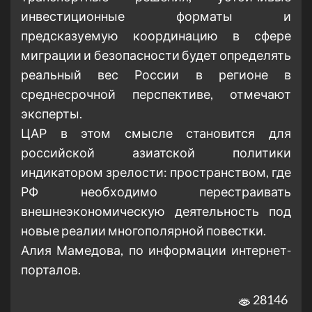
инвестиционные форматы и
предсказуемую координацию в сфере
миграции и безопасности будет определять
реальный вес России в регионе в
среднесрочной перспективе, отмечают
эксперты.
ЦАР в этом смысле становится для
российской азиатской политики
индикатором зрелости: пространством, где
РФ необходимо перестраивать
внешнеэкономическую деятельность под
новые реалии многополярной повестки.
Алия Мамедова, по информации интернет-
порталов.
28146