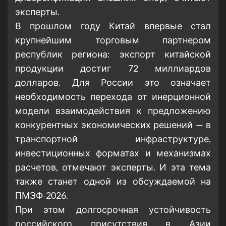
эксперты.
В прошлом году Китай впервые стал
крупнейшим торговым партнером
республик региона: экспорт китайской
продукции достиг 72 миллиардов
долларов. Для России это означает
необходимость перехода от инерционной
модели взаимодействия к предложению
конкурентных экономических решений — в
транспортной инфраструктуре,
инвестиционных форматах и механизмах
расчетов, отмечают эксперты. И эта тема
также станет одной из обсуждаемой на
ПМЭФ-2026.
При этом долгосрочная устойчивость
российского присутствия в Азии