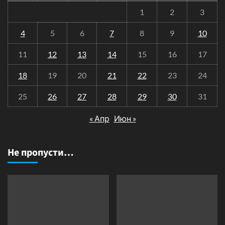
1
2
3
4
5
6
7
8
9
10
11
12
13
14
15
16
17
18
19
20
21
22
23
24
25
26
27
28
29
30
31
« Апр
Июн »
Не пропусти…