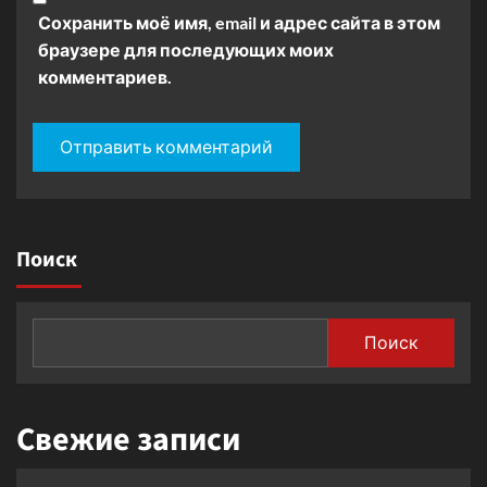
Сохранить моё имя, email и адрес сайта в этом
браузере для последующих моих
комментариев.
Поиск
Поиск
Свежие записи