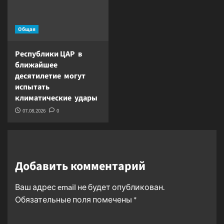
Общая
Республики ЦАР в
ближайшее
десятилетие могут
испытать
климатические удары
07.08.2026
0
Добавить комментарий
Ваш адрес email не будет опубликован.
Обязательные поля помечены
*