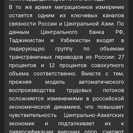
В то же время миграционное измерение
остается одним из ключевых каналов
связности России и Центральной Азии. По
данным Центрального банка РФ,
Таджикистан и Узбекистан входят в
лидирующую группу по объемам
трансграничных переводов из России: 27
процентов и 12 процентов совокупного
объема соответственно. Вместе с тем,
прежняя модель автоматического
воспроизводства трудовых потоков
осложняется изменениями в российской
экономической динамике, что повышает
чувствительность Центрально-Азиатских
экономик и подталкивает их к
диверсификации внешних опор, считают