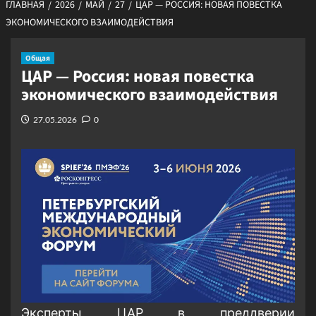
ГЛАВНАЯ
2026
МАЙ
27
ЦАР — РОССИЯ: НОВАЯ ПОВЕСТКА
ЭКОНОМИЧЕСКОГО ВЗАИМОДЕЙСТВИЯ
Общая
ЦАР — Россия: новая повестка
экономического взаимодействия
27.05.2026
0
Эксперты ЦАР в преддверии