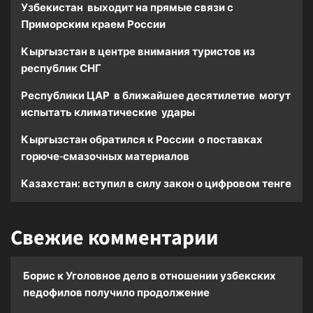
Узбекистан выходит на прямые связи с
Приморским краем России
Кыргызстан в центре внимания туристов из
республик СНГ
Республики ЦАР в ближайшее десятилетие могут
испытать климатические удары
Кыргызстан обратился к России о поставках
горюче-смазочных материалов
Казахстан: вступил в силу закон о цифровом тенге
Свежие комментарии
Борис
к
Уголовное дело в отношении узбекских
педофилов получило продолжение