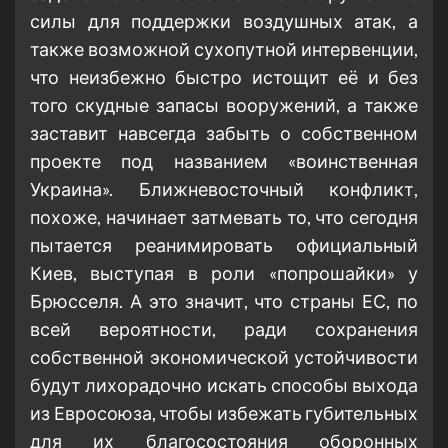
силы для поддержки воздушных атак, а
также возможной сухопутной интервенции,
что неизбежно быстро истощит её и без
того скудные запасы вооружений, а также
заставит навсегда забыть о собственном
проекте под названием «воинственная
Украина». Ближневосточный конфликт,
похоже, начинает затмевать то, что сегодня
пытается реанимировать официальный
Киев, выступая в роли «попрошайки» у
Брюсселя. А это значит, что страны ЕС, по
всей вероятности, ради сохранения
собственной экономической устойчивости
будут лихорадочно искать способы выхода
из Евросоюза, чтобы избежать губительных
для их благосостояния оборонных