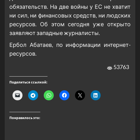
обязательств. На две войны у ЕС не хватит
ни сил, ни финансовых средств, ни людских
ресурсов. Об этом сегодня уже открыто
заявляют западные журналисты.
Ербол Абатаев, по информации интернет-
ресурсов.
53763
Поделиться ссылкой:
Понравилось это: