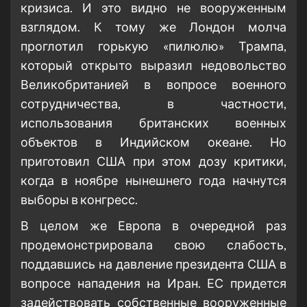
кризиса. И это видно не вооруженным
взглядом. К тому же Лондон молча
проглотил горькую «пилюлю» Трампа,
который открыто выразил недовольство
Великобританией в вопросе военного
сотрудничества, в частности,
использования британских военных
объектов в Индийском океане. Но
приготовил США при этом дозу критики,
когда в ноябре нынешнего года начнутся
выборы в конгресс.
В целом же Европа в очередной раз
продемонстрировала свою слабость,
поддавшись на давление президента США в
вопросе нападения на Иран. ЕС придется
задействовать собственные вооруженные