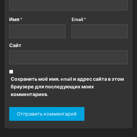
Имя
*
Email
*
Сайт
Сохранить моё имя, email и адрес сайта в этом
браузере для последующих моих
комментариев.