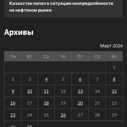
Казахстан попал в ситуацию неопределённости
на нефтяном рынке
Архивы
Март 2026
Пн
Вт
Ср
Чт
Пт
Сб
Вс
1
2
3
4
5
6
7
8
9
10
11
12
13
14
15
16
17
18
19
20
21
22
23
24
25
26
27
28
29
30
31