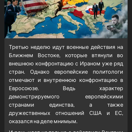
Третью неделю идут военные действия на
Ближнем Востоке, которые втянули во
внешнюю конфронтацию с Ираном уже ряд
стран. Однако европейские политологи
отмечают и внутреннюю конфронтацию в
Евросоюзе. Ведь характер
демонстрируемого европейскими
странами единства, а также
дружественных отношений США и ЕС,
оказался на деле мнимым.