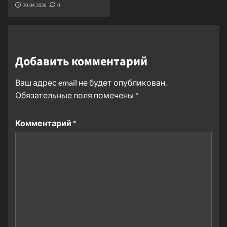
30.04.2026
0
Добавить комментарий
Ваш адрес email не будет опубликован.
Обязательные поля помечены
*
Комментарий
*