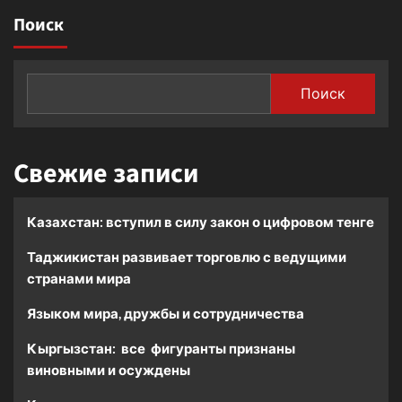
Поиск
Поиск
Свежие записи
Казахстан: вступил в силу закон о цифровом тенге
Таджикистан развивает торговлю с ведущими
странами мира
Языком мира, дружбы и сотрудничества
Кыргызстан: все фигуранты признаны
виновными и осуждены