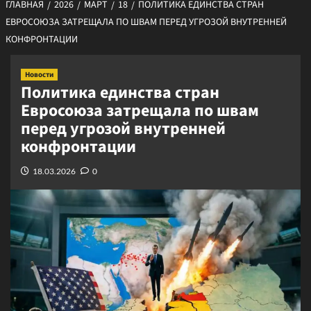
ГЛАВНАЯ
2026
МАРТ
18
ПОЛИТИКА ЕДИНСТВА СТРАН
ЕВРОСОЮЗА ЗАТРЕЩАЛА ПО ШВАМ ПЕРЕД УГРОЗОЙ ВНУТРЕННЕЙ
КОНФРОНТАЦИИ
Новости
Политика единства стран
Евросоюза затрещала по швам
перед угрозой внутренней
конфронтации
18.03.2026
0