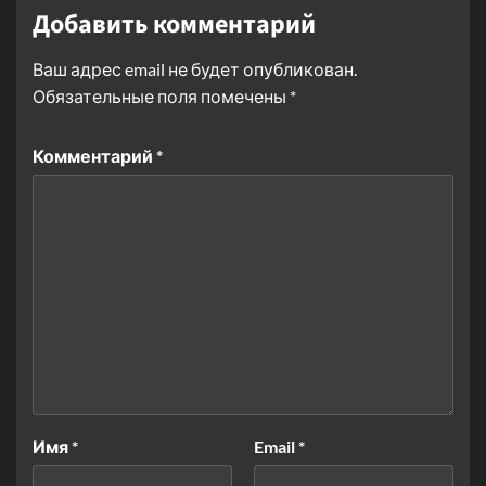
Добавить комментарий
Ваш адрес email не будет опубликован.
Обязательные поля помечены
*
Комментарий
*
Имя
*
Email
*