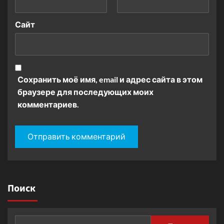
Сайт
Сохранить моё имя, email и адрес сайта в этом
браузере для последующих моих
комментариев.
Поиск