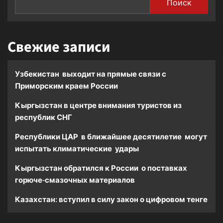
Поиск
Свежие записи
Узбекистан выходит на прямые связи с
Приморским краем России
Кыргызстан в центре внимания туристов из
республик СНГ
Республики ЦАР в ближайшее десятилетие могут
испытать климатические удары
Кыргызстан обратился к России о поставках
горюче-смазочных материалов
Казахстан: вступил в силу закон о цифровом тенге