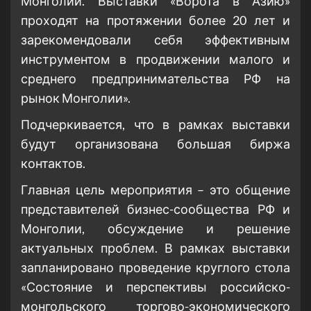
Монголии. Выставки «Ворота в Азию»
проходят на протяжении более 20 лет и
зарекомендовали себя эффективным
инструментом в продвижении малого и
среднего предпринимательства РФ на
рынок Монголии».
Подчеркивается, что в рамках выставки
будут организована большая биржа
контактов.
Главная цель мероприятия – это общение
представителей бизнес-сообщества РФ и
Монголии, обсуждение и решение
актуальных проблем. В рамках выставки
запланировано проведение круглого стола
«Состояние и перспективы российско-
монгольского торгово-экономического