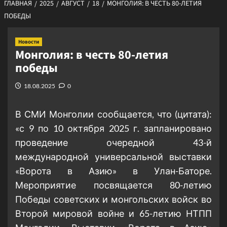
ГЛАВНАЯ
2025
АВГУСТ
18
МОНГОЛИЯ: В ЧЕСТЬ 80-ЛЕТИЯ
ПОБЕДЫ
Новости
Монголия: в честь 80-летия
победы
18.08.2025
0
В СМИ Монголии сообщается, что (цитата):
«с 9 по 10 октября 2025 г. запланировано
проведение очередной 43-й
международной универсальной выставки
«Ворота в Азию» в Улан-Баторе.
Мероприятие посвящается 80-летию
Победы советских и монгольских войск во
Второй мировой войне и 65-летию НТПП