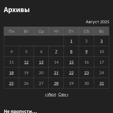
Архивы
Август 2025
Пн
Вт
Ср
Чт
Пт
Сб
Вс
1
2
3
4
5
6
7
8
9
10
11
12
13
14
15
16
17
18
19
20
21
22
23
24
25
26
27
28
29
30
31
« Июл
Сен »
Не пропусти…